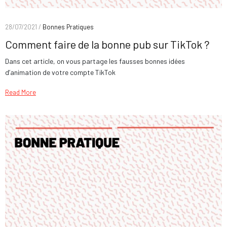
28/07/2021 /
Bonnes Pratiques
Comment faire de la bonne pub sur TikTok ?
Dans cet article, on vous partage les fausses bonnes idées
d’animation de votre compte TikTok
Read More