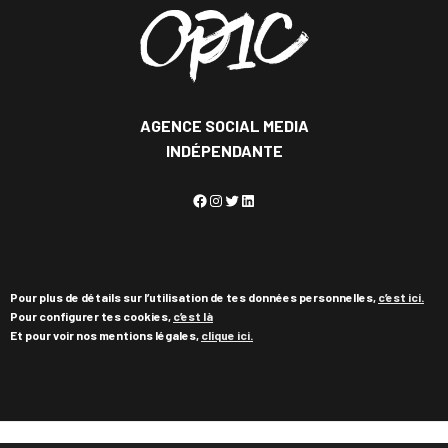
AGENCE SOCIAL MEDIA
INDÉPENDANTE
Facebook
Instagram
Twitter
LinkedIn
Pour plus de détails sur l’utilisation de tes données personnelles,
c’est ici.
Pour configurer tes cookies,
c’est là
Et pour voir nos mentions légales,
clique ici.