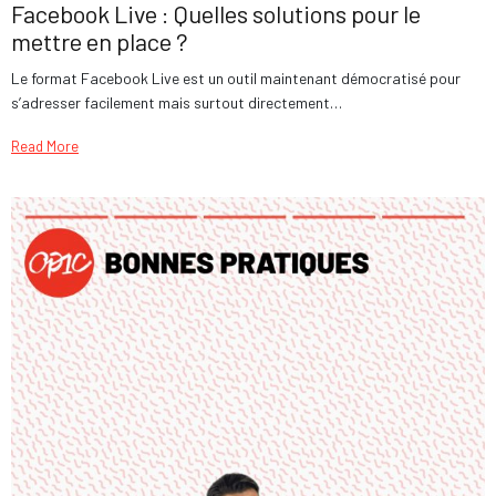
Facebook Live : Quelles solutions pour le
mettre en place ?
Le format Facebook Live est un outil maintenant démocratisé pour
s’adresser facilement mais surtout directement…
Read More