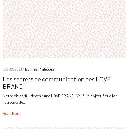
03/02/2021 /
Bonnes Pratiques
Les secrets de communication des LOVE
BRAND
Notre objectif : devenir une LOVE BRAND ! Voilà un objectif que l’on
retrouve de…
Read More