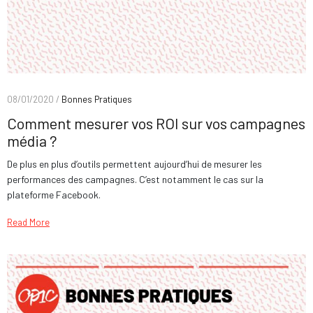
08/01/2020 /
Bonnes Pratiques
Comment mesurer vos ROI sur vos campagnes
média ?
De plus en plus d’outils permettent aujourd’hui de mesurer les
performances des campagnes. C’est notamment le cas sur la
plateforme Facebook.
Read More