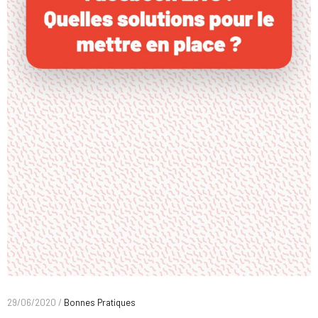
29/06/2020 /
Bonnes Pratiques