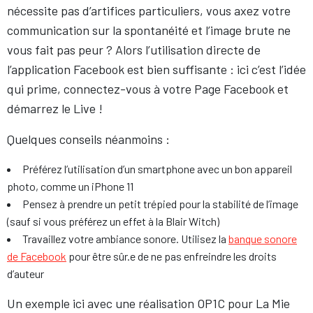
nécessite pas d’artifices particuliers, vous axez votre
communication sur la spontanéité et l’image brute ne
vous fait pas peur ? Alors l’utilisation directe de
l’application Facebook est bien suffisante : ici c’est l’idée
qui prime, connectez-vous à votre Page Facebook et
démarrez le Live !
Quelques conseils néanmoins :
Préférez l’utilisation d’un smartphone avec un bon appareil
photo, comme un iPhone 11
Pensez à prendre un petit trépied pour la stabilité de l’image
(sauf si vous préférez un effet à la Blair Witch)
Travaillez votre ambiance sonore. Utilisez la
banque sonore
de Facebook
pour être sûr.e de ne pas enfreindre les droits
d’auteur
Un exemple ici avec une réalisation OP1C pour La Mie