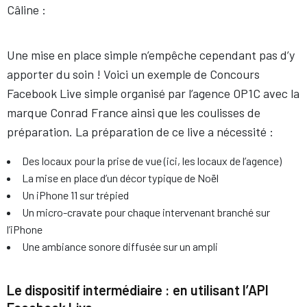
Câline :
Une mise en place simple n’empêche cependant pas d’y
apporter du soin ! Voici un exemple de Concours
Facebook Live simple organisé par l’agence OP1C avec la
marque Conrad France ainsi que les coulisses de
préparation. La préparation de ce live a nécessité :
Des locaux pour la prise de vue (ici, les locaux de l’agence)
La mise en place d’un décor typique de Noël
Un iPhone 11 sur trépied
Un micro-cravate pour chaque intervenant branché sur
l’iPhone
Une ambiance sonore diffusée sur un ampli
Le dispositif intermédiaire : en utilisant l’API