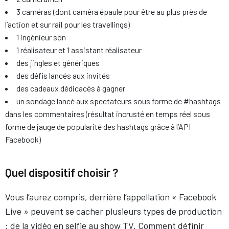
3 caméras (dont caméra épaule pour être au plus près de
l’action et sur rail pour les travellings)
1 ingénieur son
1 réalisateur et 1 assistant réalisateur
des jingles et génériques
des défis lancés aux invités
des cadeaux dédicacés à gagner
un sondage lancé aux spectateurs sous forme de #hashtags
dans les commentaires (résultat incrusté en temps réel sous
forme de jauge de popularité des hashtags grâce à l’API
Facebook)
Quel dispositif choisir ?
Vous l’aurez compris, derrière l’appellation « Facebook
Live » peuvent se cacher plusieurs types de production
: de la vidéo en selfie au show TV. Comment définir