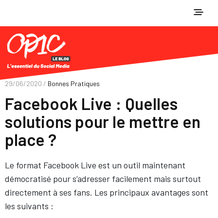
29/06/2020 /
Bonnes Pratiques
Facebook Live : Quelles
solutions pour le mettre en
place ?
Le format Facebook Live est un outil maintenant
démocratisé pour s’adresser facilement mais surtout
directement à ses fans. Les principaux avantages sont
les suivants :