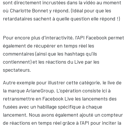
sont directement incrustées dans la vidéo au moment
où Charlotte Bonnet y répond. (Idéal pour que les
retardataires sachent à quelle question elle répond !)
Pour encore plus d’interactivité, l’API Facebook permet
également de récupérer en temps réel les
commentaires (ainsi que les hashtags qu’ils
contiennent) et les réactions du Live par les
spectateurs.
Autre exemple pour illustrer cette catégorie, le live de
la marque ArianeGroup. L’opération consiste ici à
retransmettre en Facebook Live les lancements des
fusées avec un habillage spécifique à chaque
lancement. Nous avons également ajouté un compteur
de réactions en temps réel grâce à l’API pour inciter la