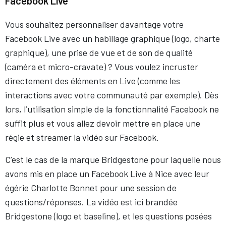
Facebook Live
Vous souhaitez personnaliser davantage votre
Facebook Live avec un habillage graphique (logo, charte
graphique), une prise de vue et de son de qualité
(caméra et micro-cravate) ? Vous voulez incruster
directement des éléments en Live (comme les
interactions avec votre communauté par exemple). Dès
lors, l’utilisation simple de la fonctionnalité Facebook ne
suffit plus et vous allez devoir mettre en place une
régie et streamer la vidéo sur Facebook.
C’est le cas de la marque Bridgestone pour laquelle nous
avons mis en place un Facebook Live à Nice avec leur
égérie Charlotte Bonnet pour une session de
questions/réponses. La vidéo est ici brandée
Bridgestone (logo et baseline), et les questions posées