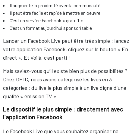
Il augmente la proximité avec la communauté
Il peut être facile et rapide à mettre en oeuvre
C’est un service Facebook « gratuit »
C’est un format aujourd’hui sponsorisable
Lancer un Facebook Live peut être très simple : lancez
votre application Facebook, cliquez sur le bouton « En
direct ». Et Voilà, c’est parti !
Mais saviez-vous qu’il existe bien plus de possibilités ?
Chez OP1C, nous avons catégorisé les lives en 3
catégories : du live le plus simple à un live digne d’une
qualité « émission TV ».
Le dispositif le plus simple : directement avec
l’application Facebook
Le Facebook Live que vous souhaitez organiser ne