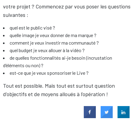
votre projet ? Commencez par vous poser les questions
suivantes :
quel est le public visé ?
quelle image je veux donner de ma marque ?
comment je veux investir ma communauté ?
quel budget je veux allouer à la vidéo ?
de quelles fonctionnalités ai-je besoin (incrustation
d’éléments ou non) ?
est-ce que je veux sponsoriser le Live ?
Tout est possible. Mais tout est surtout question
d’objectifs et de moyens alloués à l’opération !