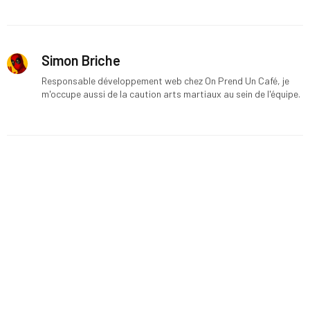
Simon Briche
Responsable développement web chez On Prend Un Café, je
m'occupe aussi de la caution arts martiaux au sein de l'équipe.