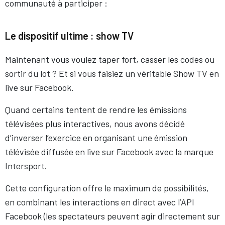
communauté à participer :
Le dispositif ultime : show TV
Maintenant vous voulez taper fort, casser les codes ou
sortir du lot ? Et si vous faisiez un véritable Show TV en
live sur Facebook.
Quand certains tentent de rendre les émissions
télévisées plus interactives, nous avons décidé
d’inverser l’exercice en organisant une émission
télévisée diffusée en live sur Facebook avec la marque
Intersport.
Cette configuration offre le maximum de possibilités,
en combinant les interactions en direct avec l’API
Facebook (les spectateurs peuvent agir directement sur