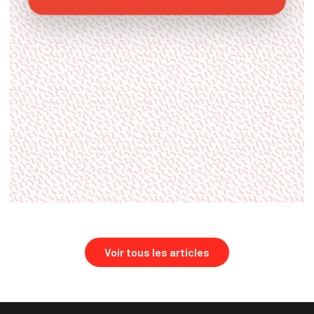
Voir tous les articles