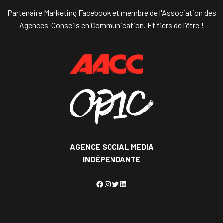
Partenaire Marketing Facebook et membre de l'Association des
Agences-Conseils en Communication. Et fiers de l'être !
AGENCE SOCIAL MEDIA
INDÉPENDANTE
Facebook
Instagram
Twitter
LinkedIn