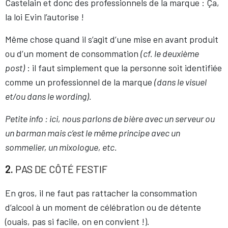
Castelain et donc des professionnels de la marque : Ça,
la loi Evin l’autorise !
Même chose quand il s’agit d’une mise en avant produit
ou d’un moment de consommation
(cf. le deuxième
post)
: il faut simplement que la personne soit identifiée
comme un professionnel de la marque
(dans le visuel
et/ou dans le wording).
Petite info : ici, nous parlons de bière avec un serveur ou
un barman mais c’est le même principe avec un
sommelier, un mixologue, etc.
2.
PAS DE CÔTÉ FESTIF
En gros, il ne faut pas rattacher la consommation
d’alcool à un moment de célébration ou de détente
(ouais, pas si facile, on en convient !).