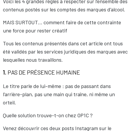
Voici les 4 grandes règles à respecter sur l’ensemble des
contenus postés sur les comptes des marques d’alcool.
MAIS SURTOUT… comment faire de cette contrainte
une force pour rester créatif
Tous les contenus présentés dans cet article ont tous
été validés par les services juridiques des marques avec
lesquelles nous travaillons.
1.
PAS DE PRÉSENCE HUMAINE
Le titre parle de lui-même : pas de passant dans
l’arrière-plan, pas une main qui traîne, ni même un
orteil.
Quelle solution trouve-t-on chez OP1C ?
Venez découvrir ces deux posts Instagram sur le