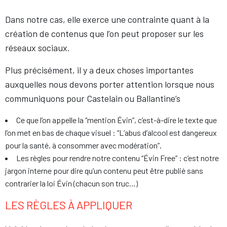
Dans notre cas, elle exerce une contrainte quant à la
création de contenus que l’on peut proposer sur les
réseaux sociaux.
Plus précisément, il y a deux choses importantes
auxquelles nous devons porter attention lorsque nous
communiquons pour Castelain ou Ballantine’s
Ce que l’on appelle la “mention Évin”, c’est-à-dire le texte que
l’on met en bas de chaque visuel : “L’abus d’alcool est dangereux
pour la santé, à consommer avec modération”.
Les règles pour rendre notre contenu “Évin Free” : c’est notre
jargon interne pour dire qu’un contenu peut être publié sans
contrarier la loi Évin (chacun son truc…)
LES RÈGLES À APPLIQUER