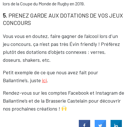
lors de la Coupe du Monde de Rugby en 2019.
5.
PRENEZ GARDE AUX DOTATIONS DE VOS JEUX
CONCOURS
Vous vous en doutez, faire gagner de l’alcool lors d’un
jeu concours, ça n’est pas très Évin friendly ! Préfèrez
plutôt des dotations d’objets connexes : verres,
doseurs, shakers, etc.
Petit exemple de ce que nous avez fait pour
Ballantine’s, juste
ici
.
Rendez-vous sur les comptes Facebook et Instagram de
Ballantine’s et de la Brasserie Castelain pour découvrir
nos prochaines créations !