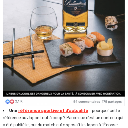
Une
référence sportive et d’actualité
: pourquoi cette
référence au Japon tout à coup ? Parce que c’est un contenu qui
a été publié le jour du match qui opposait le Japon à l’Écosse