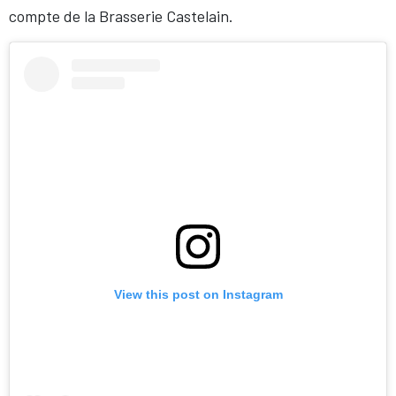
compte de la Brasserie Castelain.
View this post on Instagram