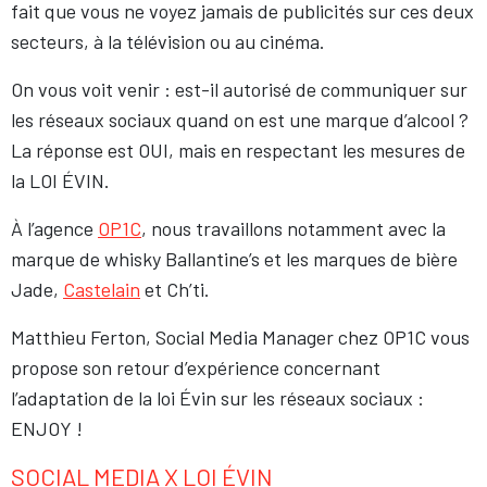
fait que vous ne voyez jamais de publicités sur ces deux
secteurs, à la télévision ou au cinéma.
On vous voit venir : est-il autorisé de communiquer sur
les réseaux sociaux quand on est une marque d’alcool ?
La réponse est OUI, mais en respectant les mesures de
la LOI ÉVIN.
À l’agence
OP1C
, nous travaillons notamment avec la
marque de whisky Ballantine’s et les marques de bière
Jade,
Castelain
et Ch’ti.
Matthieu Ferton, Social Media Manager chez OP1C vous
propose son retour d’expérience concernant
l’adaptation de la loi Évin sur les réseaux sociaux :
ENJOY !
SOCIAL MEDIA X LOI ÉVIN