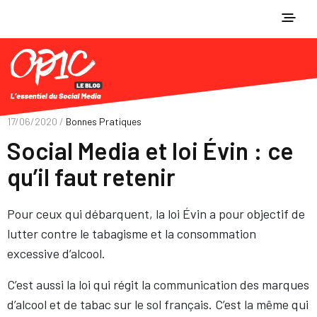
17/06/2020 /
Bonnes Pratiques
Social Media et loi Évin : ce
qu’il faut retenir
Pour ceux qui débarquent, la loi Évin a pour objectif de
lutter contre le tabagisme et la consommation
excessive d’alcool.
C’est aussi la loi qui régit la communication des marques
d’alcool et de tabac sur le sol français. C’est la même qui