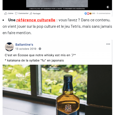
Une
référence culturelle
: vous l’avez ? Dans ce contenu,
on vient jouer sur la pop culture et le jeu Tetris, mais sans jamais
en faire mention.