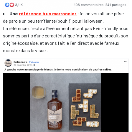
Une
référence à un marronnier
: ici on voulait une prise
de parole un peu terrifiante (bouh !) pour Halloween.
La référence directe à l’évènement n’étant pas Evin-friendly nous
sommes partis d’une caractéristique intrinsèque du produit, son
origine écossaise, et avons fait le lien direct avec le fameux
monstre dans le visuel.