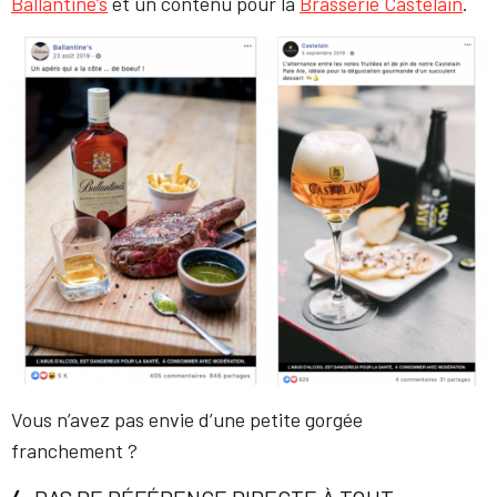
Ballantine’s
et un contenu pour la
Brasserie Castelain
.
Vous n’avez pas envie d’une petite gorgée
franchement ?