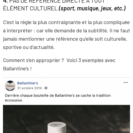
4.
PAS DE RÉFÉRENCE DIRECTE À TOUT
ÉLÉMENT CULTUREL
(sport, musique, jeux, etc.)
C’est la règle la plus contraignante et la plus compliquée
à interpréter : car elle demande de la subtilité. Il ne faut
jamais mentionner une référence qu’elle soit culturelle,
sportive ou d’actualité.
Comment s’en approprier ? Voici 3 exemples avec
Ballantine’s !