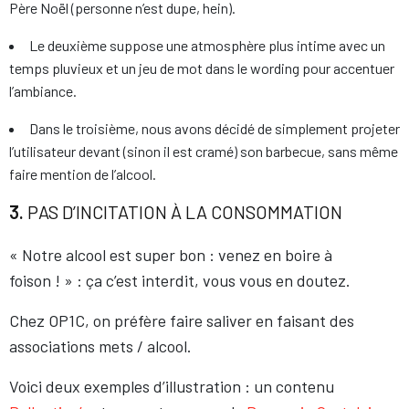
Père Noël (personne n’est dupe, hein).
Le deuxième suppose une atmosphère plus intime avec un
temps pluvieux et un jeu de mot dans le wording pour accentuer
l’ambiance.
Dans le troisième, nous avons décidé de simplement projeter
l’utilisateur devant (sinon il est cramé) son barbecue, sans même
faire mention de l’alcool.
3.
PAS D’INCITATION À LA CONSOMMATION
« Notre alcool est super bon : venez en boire à
foison ! » : ça c’est interdit, vous vous en doutez.
Chez OP1C, on préfère faire saliver en faisant des
associations mets / alcool.
Voici deux exemples d’illustration : un contenu