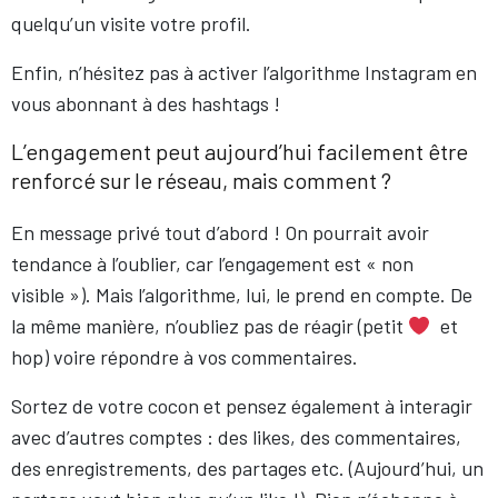
quelqu’un visite votre profil.
Enfin, n’hésitez pas à activer l’algorithme Instagram en
vous abonnant à des hashtags !
L’engagement peut aujourd’hui facilement être
renforcé sur le réseau, mais comment ?
En message privé tout d’abord ! On pourrait avoir
tendance à l’oublier, car l’engagement est « non
visible »). Mais l’algorithme, lui, le prend en compte. De
la même manière, n’oubliez pas de réagir (petit
et
hop) voire répondre à vos commentaires.
Sortez de votre cocon et pensez également à interagir
avec d’autres comptes : des likes, des commentaires,
des enregistrements, des partages etc. (Aujourd’hui, un