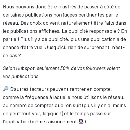
Nous pouvons donc être frustrés de passer à côté de
certaines publications non jugées pertinentes par le
réseau. Des choix doivent naturellement être faits dans
les publications affichées. La publicité responsable ? En
partie ! Plus il y a de publicité, plus une publication a de
chance d’être vue. Jusqu’ici, rien de surprenant, n’est-
ce pas ?
Selon Hubspot, seulement 30% de vos followers voient
vos publications
D’autres facteurs peuvent rentrer en compte,
comme la fréquence à laquelle nous utilisons le réseau,
au nombre de comptes que l’on suit (plus il y en a, moins
on peut tout voir, logique !) et le temps passé sur
l’application (même raisonnement
).