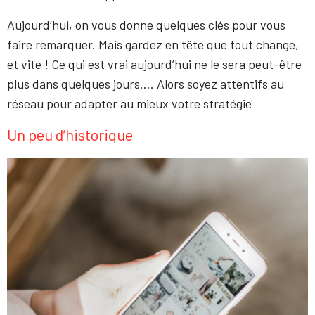
Aujourd’hui, on vous donne quelques clés pour vous
faire remarquer. Mais gardez en tête que tout change,
et vite ! Ce qui est vrai aujourd’hui ne le sera peut-être
plus dans quelques jours…. Alors soyez attentifs au
réseau pour adapter au mieux votre stratégie
Un peu d’historique