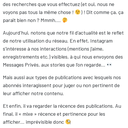
des recherches que vous effectuez (et oui, nous ne
voyons pas tous la même chose !
) ! Dit comme ça, ça
paraît bien non ? Mmmh….
Aujourd’hui, notons que notre fil d’actualité est le reflet
de notre utilisation du réseau. En effet, Instagram
s’intéresse à nos interactions (mentions j’aime,
enregistrements etc.) visibles, à qui nous envoyons des
Messages Privés, aux stories que l’on regarde…
Mais aussi aux types de publications avec lesquels nos
abonnés interagissent pour juger ou non pertinent de
leur afficher notre contenu.
Et enfin, il va regarder la récence des publications. Au
final, il « mixe » récence et pertinence pour les
afficher… imprévisible donc