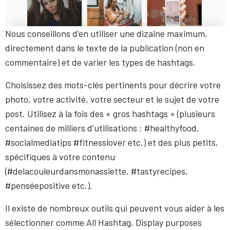
Nous conseillons d’en utiliser une dizaine maximum,
directement dans le texte de la publication (non en
commentaire) et de varier les types de hashtags.
Choisissez des mots-clés pertinents pour décrire votre
photo, votre activité, votre secteur et le sujet de votre
post. Utilisez à la fois des « gros hashtags » (plusieurs
centaines de milliers d’utilisations : #healthyfood,
#socialmediatips #fitnesslover etc.) et des plus petits,
spécifiques à votre contenu
(#delacouleurdansmonassiette, #tastyrecipes,
#penséepositive etc.).
Il existe de nombreux outils qui peuvent vous aider à les
sélectionner comme All Hashtag, Display purposes