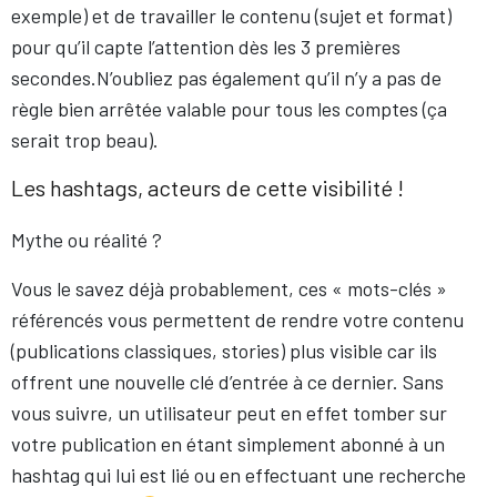
exemple) et de travailler le contenu (sujet et format)
pour qu’il capte l’attention dès les 3 premières
secondes.N’oubliez pas également qu’il n’y a pas de
règle bien arrêtée valable pour tous les comptes (ça
serait trop beau).
Les hashtags, acteurs de cette visibilité !
Mythe ou réalité ?
Vous le savez déjà probablement, ces « mots-clés »
référencés vous permettent de rendre votre contenu
(publications classiques, stories) plus visible car ils
offrent une nouvelle clé d’entrée à ce dernier. Sans
vous suivre, un utilisateur peut en effet tomber sur
votre publication en étant simplement abonné à un
hashtag qui lui est lié ou en effectuant une recherche