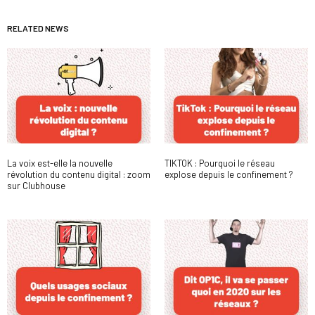
RELATED NEWS
La voix est-elle la nouvelle
TIKTOK : Pourquoi le réseau
révolution du contenu digital : zoom
explose depuis le confinement ?
sur Clubhouse