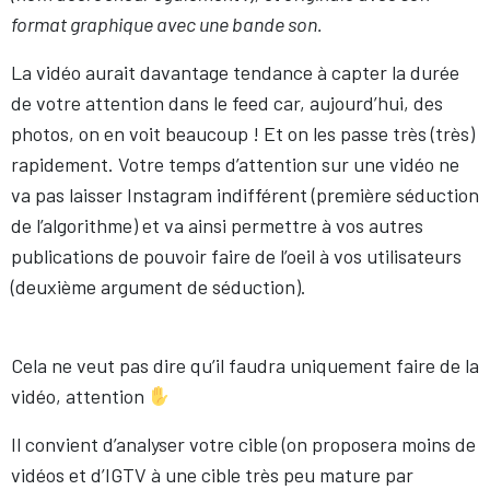
format graphique avec une bande son.
La vidéo aurait davantage tendance à capter la durée
de votre attention dans le feed car, aujourd’hui, des
photos, on en voit beaucoup ! Et on les passe très (très)
rapidement. Votre temps d’attention sur une vidéo ne
va pas laisser Instagram indifférent (première séduction
de l’algorithme) et va ainsi permettre à vos autres
publications de pouvoir faire de l’oeil à vos utilisateurs
(deuxième argument de séduction).
Cela ne veut pas dire qu’il faudra uniquement faire de la
vidéo, attention
Il convient d’analyser votre cible (on proposera moins de
vidéos et d’IGTV à une cible très peu mature par