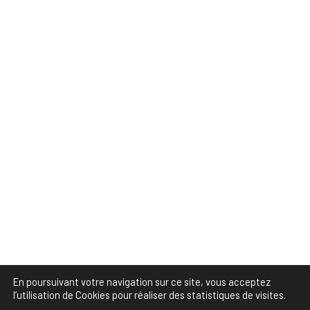
En poursuivant votre navigation sur ce site, vous acceptez
l’utilisation de Cookies pour réaliser des statistiques de visites.