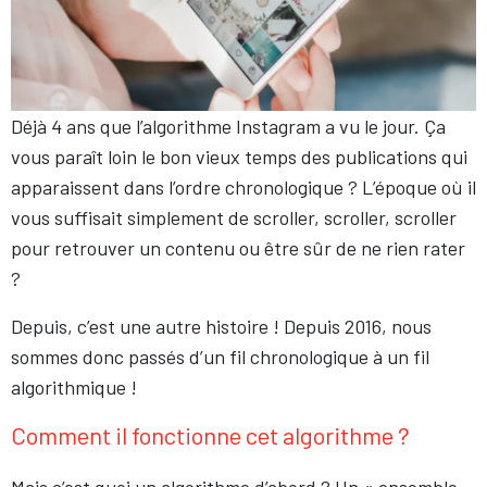
Déjà 4 ans que l’algorithme Instagram a vu le jour. Ça
vous paraît loin le bon vieux temps des publications qui
apparaissent dans l’ordre chronologique ? L’époque où il
vous suffisait simplement de scroller, scroller, scroller
pour retrouver un contenu ou être sûr de ne rien rater
?
Depuis, c’est une autre histoire ! Depuis 2016, nous
sommes donc passés d’un fil chronologique à un fil
algorithmique !
Comment il fonctionne cet algorithme ?