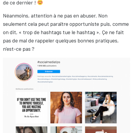
de ce dernier !
Néanmoins, attention à ne pas en abuser. Non
seulement cela peut paraître opportuniste puis, comme
on dit, « trop de hashtags tue le hashtag ». Çe ne fait
pas de mal de rappeler quelques bonnes pratiques,
n’est-ce pas ?