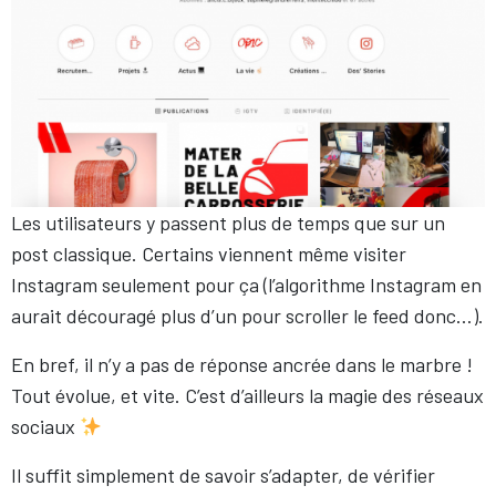
Les utilisateurs y passent plus de temps que sur un
post classique. Certains viennent même visiter
Instagram seulement pour ça (l’algorithme Instagram en
aurait découragé plus d’un pour scroller le feed donc…).
En bref, il n’y a pas de réponse ancrée dans le marbre !
Tout évolue, et vite. C’est d’ailleurs la magie des réseaux
sociaux
Il suffit simplement de savoir s’adapter, de vérifier