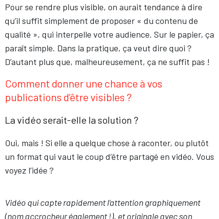
Pour se rendre plus visible, on aurait tendance à dire
qu’il suffit simplement de proposer « du contenu de
qualité », qui interpelle votre audience. Sur le papier, ça
paraît simple. Dans la pratique, ça veut dire quoi ?
D’autant plus que, malheureusement, ça ne suffit pas !
Comment donner une chance à vos
publications d’être visibles ?
La vidéo serait-elle la solution ?
Oui, mais ! Si elle a quelque chose à raconter, ou plutôt
un format qui vaut le coup d’être partagé en vidéo. Vous
voyez l’idée ?
Vidéo qui capte rapidement l’attention graphiquement
(nom accrocheur également !), et originale avec son