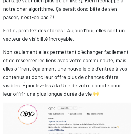
partage vaut bien plus qu’un like !). Rien n’échappe à
notre cher algorithme. Ça serait donc bête de s’en
passer, n’est-ce pas ?!
Enfin, profitez des stories ! Aujourd’hui, elles sont un
vecteur de visibilité incroyable.
Non seulement elles permettent d’échanger facilement
et de resserrer les liens avec votre communauté, mais
elles offrent également une nouvelle clé d’entrée à vos
contenus et donc leur offre plus de chances d’être
visibles. Épinglez-les à la Une de votre compte pour
leur offrir une plus longue durée de vie