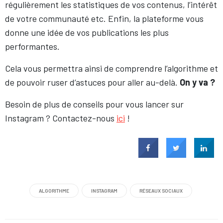
régulièrement les statistiques de vos contenus, l’intérêt
de votre communauté etc. Enfin, la plateforme vous
donne une idée de vos publications les plus
performantes.
Cela vous permettra ainsi de comprendre l’algorithme et
de pouvoir ruser d’astuces pour aller au-delà.
On y va ?
Besoin de plus de conseils pour vous lancer sur
Instagram ? Contactez-nous
ici
!
ALGORITHME
INSTAGRAM
RÉSEAUX SOCIAUX