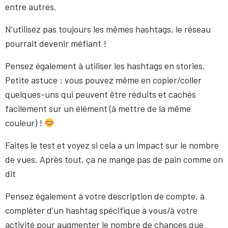
entre autres.
N’utilisez pas toujours les mêmes hashtags, le réseau
pourrait devenir méfiant !
Pensez également à utiliser les hashtags en stories.
Petite astuce : vous pouvez même en copier/coller
quelques-uns qui peuvent être réduits et cachés
facilement sur un élément (à mettre de la même
couleur) !
Faites le test et voyez si cela a un impact sur le nombre
de vues. Après tout, ça ne mange pas de pain comme on
dit
Pensez également à votre description de compte, à
compléter d’un hashtag spécifique à vous/à votre
activité pour augmenter le nombre de chances que