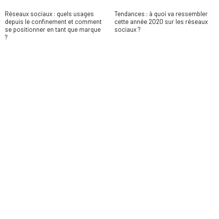
Réseaux sociaux : quels usages
Tendances : à quoi va ressembler
depuis le confinement et comment
cette année 2020 sur les réseaux
se positionner en tant que marque
sociaux ?
?