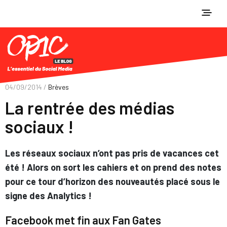
04/09/2014 /
Brèves
La rentrée des médias
sociaux !
Les réseaux sociaux n’ont pas pris de vacances cet
été ! Alors on sort les cahiers et on prend des notes
pour ce tour d’horizon des nouveautés placé sous le
signe des Analytics !
Facebook met fin aux Fan Gates