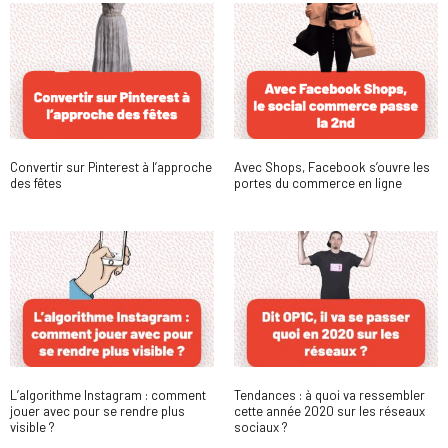
Convertir sur Pinterest à l’approche
Avec Shops, Facebook s’ouvre les
des fêtes
portes du commerce en ligne
L’algorithme Instagram : comment
Tendances : à quoi va ressembler
jouer avec pour se rendre plus
cette année 2020 sur les réseaux
visible ?
sociaux ?