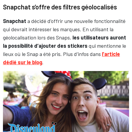
Snapchat s’offre des filtres géolocalisés
Snapchat
a décidé d’offrir une nouvelle fonctionnalité
qui devrait intéresser les marques. En utilisant la
géolocalisation lors des Snaps,
les utilisateurs auront
la possibilité d’ajouter des stickers
qui mentionne le
lieux où le Snap a été pris. Plus d’infos dans
l’article
dédié sur le blog
.