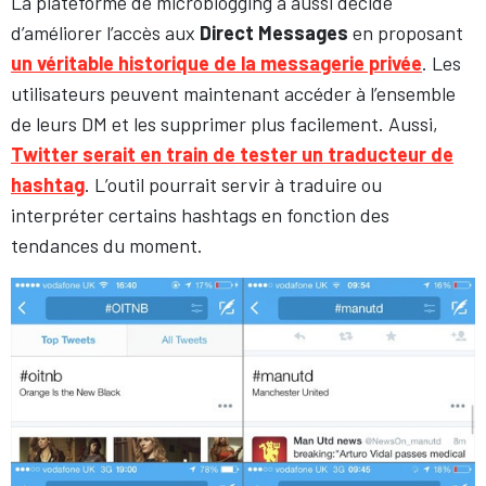
La plateforme de microblogging a aussi décidé
d’améliorer l’accès aux
Direct Messages
en proposant
un véritable historique de la messagerie privée
. Les
utilisateurs peuvent maintenant accéder à l’ensemble
de leurs DM et les supprimer plus facilement. Aussi,
Twitter serait en train de tester un traducteur de
hashtag
. L’outil pourrait servir à traduire ou
interpréter certains hashtags en fonction des
tendances du moment.