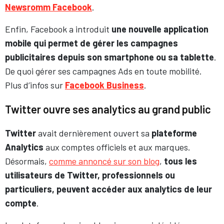
Newsromm Facebook
.
Enfin, Facebook a introduit
une nouvelle application
mobile qui permet de gérer les campagnes
publicitaires depuis son smartphone ou sa tablette
.
De quoi gérer ses campagnes Ads en toute mobilité.
Plus d’infos sur
Facebook Business
.
Twitter ouvre ses analytics au grand public
Twitter
avait dernièrement ouvert sa
plateforme
Analytics
aux comptes officiels et aux marques.
Désormais,
comme annoncé sur son blog
,
tous les
utilisateurs de Twitter, professionnels ou
particuliers, peuvent accéder aux analytics de leur
compte
.