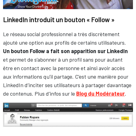
LinkedIn introduit un bouton « Follow »
Le réseau social professionnel a très discrètement
ajouté une option aux profils de certains utilisateurs.
Un bouton Follow a fait son apparition sur LinkedIn
et permet de s’abonner à un profil sans pour autant
être en contact avec la personne et ainsi avoir accès
aux informations qu’il partage. C’est une manière pour
LinkedIn d’inciter ses utilisateurs à partager davantage
de contenus. Plus d’infos sur le
Blog du Modérateur
.