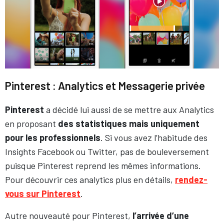
Pinterest : Analytics et Messagerie privée
Pinterest
a décidé lui aussi de se mettre aux Analytics
en proposant
des statistiques mais uniquement
pour les professionnels
. Si vous avez l’habitude des
Insights Facebook ou Twitter, pas de bouleversement
puisque Pinterest reprend les mêmes informations.
Pour découvrir ces analytics plus en détails,
rendez-
vous sur Pinterest
.
Autre nouveauté pour Pinterest,
l’arrivée d’une