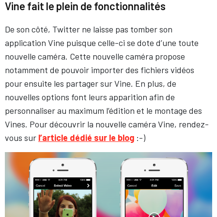
Vine fait le plein de fonctionnalités
De son côté, Twitter ne laisse pas tomber son
application Vine puisque celle-ci se dote d’une toute
nouvelle caméra. Cette nouvelle caméra propose
notamment de pouvoir importer des fichiers vidéos
pour ensuite les partager sur Vine. En plus, de
nouvelles options font leurs apparition afin de
personnaliser au maximum l’édition et le montage des
Vines. Pour découvrir la nouvelle caméra Vine, rendez-
vous sur
l’article dédié sur le blog
:-)