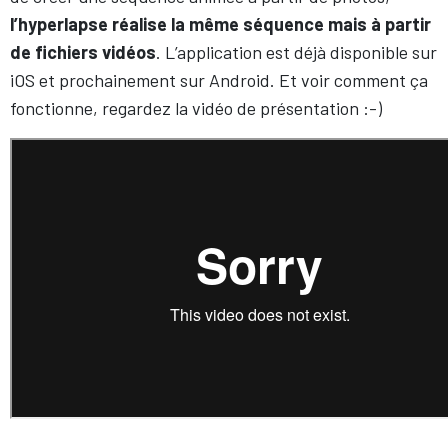
l’hyperlapse réalise la même séquence mais à partir
de fichiers vidéos
. L’application est déjà disponible sur
iOS et prochainement sur Android. Et voir comment ça
fonctionne, regardez la vidéo de présentation :-)