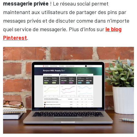
messagerie privée
! Le réseau social permet
maintenant aux utilisateurs de partager des pins par
messages privés et de discuter comme dans n’importe
quel service de messagerie. Plus d’infos sur
le blog
Pinterest
.