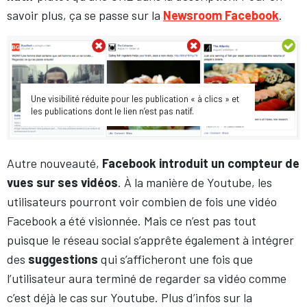
savoir plus, ça se passe sur la
Newsroom Facebook
.
Une visibilité réduite pour les publication « à clics » et
les publications dont le lien n’est pas natif.
Autre nouveauté,
Facebook introduit un compteur de
vues sur ses vidéos
. À la manière de Youtube, les
utilisateurs pourront voir combien de fois une vidéo
Facebook a été visionnée. Mais ce n’est pas tout
puisque le réseau social s’apprête également à intégrer
des
suggestions
qui s’afficheront une fois que
l’utilisateur aura terminé de regarder sa vidéo comme
c’est déjà le cas sur Youtube. Plus d’infos sur la