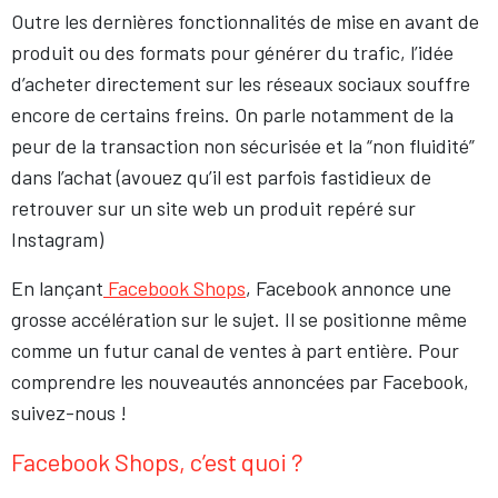
Outre les dernières fonctionnalités de mise en avant de
produit ou des formats pour générer du trafic, l’idée
d’acheter directement sur les réseaux sociaux souffre
encore de certains freins. On parle notamment de la
peur de la transaction non sécurisée et la “non fluidité”
dans l’achat (avouez qu’il est parfois fastidieux de
retrouver sur un site web un produit repéré sur
Instagram)
En lançant
Facebook Shops
, Facebook annonce une
grosse accélération sur le sujet. Il se positionne même
comme un futur canal de ventes à part entière. Pour
comprendre les nouveautés annoncées par Facebook,
suivez-nous !
Facebook Shops, c’est quoi ?