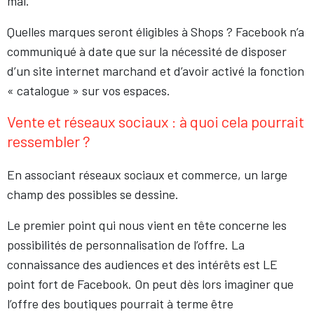
mai.
Quelles marques seront éligibles à Shops ? Facebook n’a
communiqué à date que sur la nécessité de disposer
d’un site internet marchand et d’avoir activé la fonction
« catalogue » sur vos espaces.
Vente et réseaux sociaux : à quoi cela pourrait
ressembler ?
En associant réseaux sociaux et commerce, un large
champ des possibles se dessine.
Le premier point qui nous vient en tête concerne les
possibilités de personnalisation de l’offre. La
connaissance des audiences et des intérêts est LE
point fort de Facebook. On peut dès lors imaginer que
l’offre des boutiques pourrait à terme être