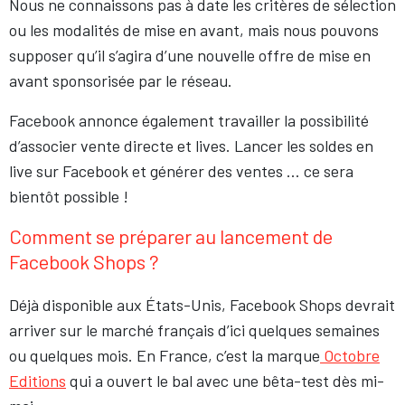
Nous ne connaissons pas à date les critères de sélection
ou les modalités de mise en avant, mais nous pouvons
supposer qu’il s’agira d’une nouvelle offre de mise en
avant sponsorisée par le réseau.
Facebook annonce également travailler la possibilité
d’associer vente directe et lives. Lancer les soldes en
live sur Facebook et générer des ventes … ce sera
bientôt possible !
Comment se préparer au lancement de
Facebook Shops ?
Déjà disponible aux États-Unis, Facebook Shops devrait
arriver sur le marché français d’ici quelques semaines
ou quelques mois. En France, c’est la marque
Octobre
Editions
qui a ouvert le bal avec une bêta-test dès mi-