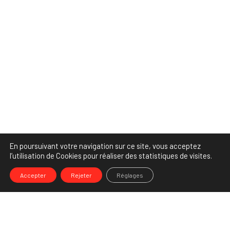
En poursuivant votre navigation sur ce site, vous acceptez
l’utilisation de Cookies pour réaliser des statistiques de visites.
Accepter
Rejeter
Réglages
-->
Share