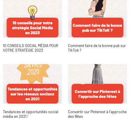
10 CONSEILS SOCIAL MÉDIA POUR
Comment faire de la bonne pub sur
VOTRE STRATÉGIE 2023
TikTok ?
Tendances et opportunités social
Convertir sur Pinterest à l’approche
média en 2021 !
des fêtes