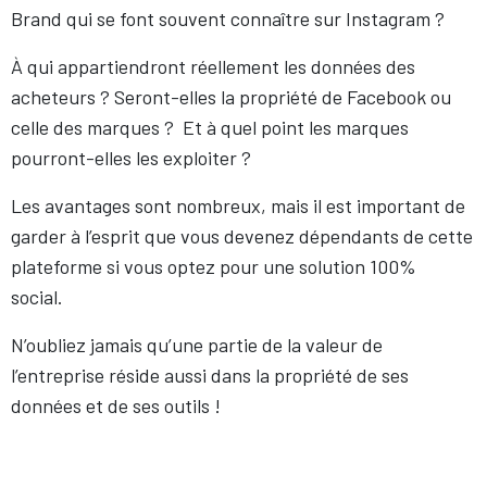
Brand qui se font souvent connaître sur Instagram ?
À qui appartiendront réellement les données des
acheteurs ? Seront-elles la propriété de Facebook ou
celle des marques ? Et à quel point les marques
pourront-elles les exploiter ?
Les avantages sont nombreux, mais il est important de
garder à l’esprit que vous devenez dépendants de cette
plateforme si vous optez pour une solution 100%
social.
N’oubliez jamais qu’une partie de la valeur de
l’entreprise réside aussi dans la propriété de ses
données et de ses outils !