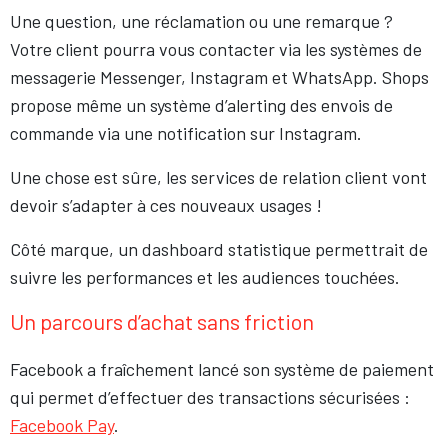
Une question, une réclamation ou une remarque ?
Votre client pourra vous contacter via les systèmes de
messagerie Messenger, Instagram et WhatsApp. Shops
propose même un système d’alerting des envois de
commande via une notification sur Instagram.
Une chose est sûre, les services de relation client vont
devoir s’adapter à ces nouveaux usages !
Côté marque, un dashboard statistique permettrait de
suivre les performances et les audiences touchées.
Un parcours d’achat sans friction
Facebook a fraîchement lancé son système de paiement
qui permet d’effectuer des transactions sécurisées :
Facebook Pay
.