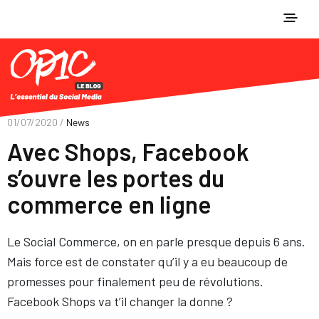
01/07/2020 /
News
Avec Shops, Facebook
s’ouvre les portes du
commerce en ligne
Le Social Commerce, on en parle presque depuis 6 ans.
Mais force est de constater qu’il y a eu beaucoup de
promesses pour finalement peu de révolutions.
Facebook Shops va t’il changer la donne ?