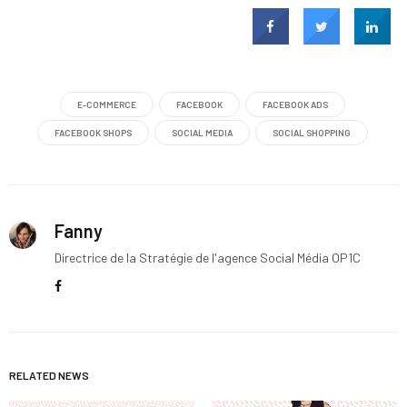
E-COMMERCE
FACEBOOK
FACEBOOK ADS
FACEBOOK SHOPS
SOCIAL MEDIA
SOCIAL SHOPPING
Fanny
Directrice de la Stratégie de l'agence Social Média OP1C
RELATED NEWS