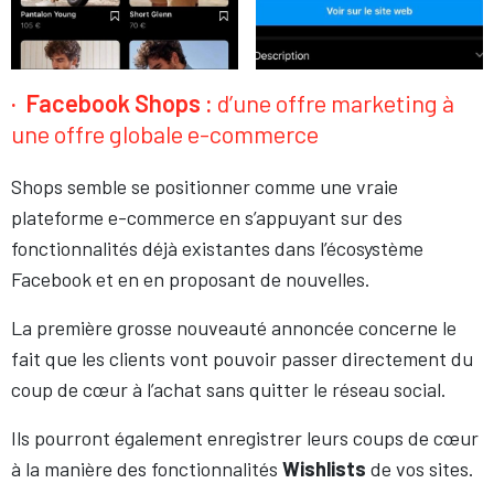
· Facebook Shops :
d’une offre marketing à
une offre globale e-commerce
Shops semble se positionner comme une vraie
plateforme e-commerce en s’appuyant sur des
fonctionnalités déjà existantes dans l’écosystème
Facebook et en en proposant de nouvelles.
La première grosse nouveauté annoncée concerne le
fait que les clients vont pouvoir passer directement du
coup de cœur à l’achat sans quitter le réseau social.
Ils pourront également enregistrer leurs coups de cœur
à la manière des fonctionnalités
Wishlists
de vos sites.