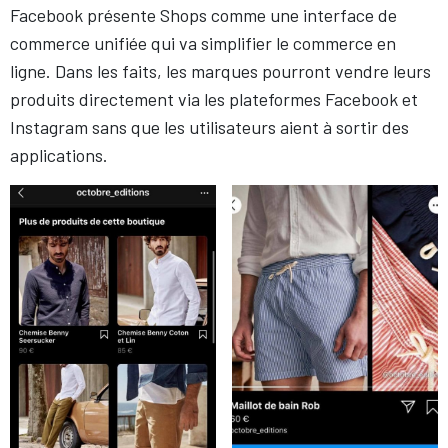
Facebook présente Shops comme une interface de
commerce unifiée qui va simplifier le commerce en
ligne. Dans les faits, les marques pourront vendre leurs
produits directement via les plateformes Facebook et
Instagram sans que les utilisateurs aient à sortir des
applications.