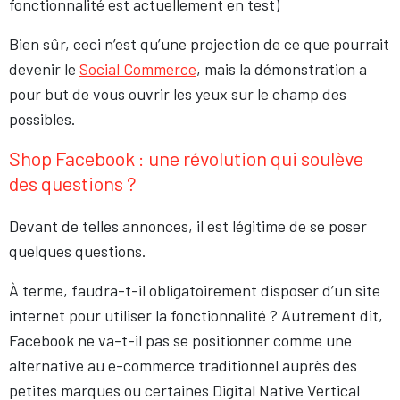
fonctionnalité est actuellement en test)
Bien sûr, ceci n’est qu’une projection de ce que pourrait
devenir le
Social Commerce
, mais la démonstration a
pour but de vous ouvrir les yeux sur le champ des
possibles.
Shop Facebook : une révolution qui soulève
des questions ?
Devant de telles annonces, il est légitime de se poser
quelques questions.
À terme, faudra-t-il obligatoirement disposer d’un site
internet pour utiliser la fonctionnalité ? Autrement dit,
Facebook ne va-t-il pas se positionner comme une
alternative au e-commerce traditionnel auprès des
petites marques ou certaines Digital Native Vertical