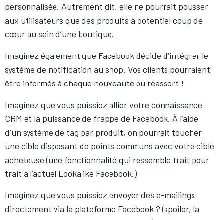
personnalisée. Autrement dit, elle ne pourrait pousser
aux utilisateurs que des produits à potentiel coup de
cœur au sein d’une boutique.
Imaginez également que Facebook décide d’intégrer le
système de notification au shop. Vos clients pourraient
être informés à chaque nouveauté ou réassort !
Imaginez que vous puissiez allier votre connaissance
CRM et la puissance de frappe de Facebook. À l’aide
d’un système de tag par produit, on pourrait toucher
une cible disposant de points communs avec votre cible
acheteuse (une fonctionnalité qui ressemble trait pour
trait à l’actuel Lookalike Facebook.)
Imaginez que vous puissiez envoyer des e-mailings
directement via la plateforme Facebook ? (spoiler, la