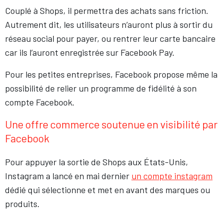
Couplé à Shops, il permettra des achats sans friction.
Autrement dit, les utilisateurs n’auront plus à sortir du
réseau social pour payer, ou rentrer leur carte bancaire
car ils l’auront enregistrée sur Facebook Pay.
Pour les petites entreprises, Facebook propose même la
possibilité de relier un programme de fidélité à son
compte Facebook.
Une offre commerce soutenue en visibilité par
Facebook
Pour appuyer la sortie de Shops aux États-Unis,
Instagram a lancé en mai dernier
un compte instagram
dédié qui sélectionne et met en avant des marques ou
produits.