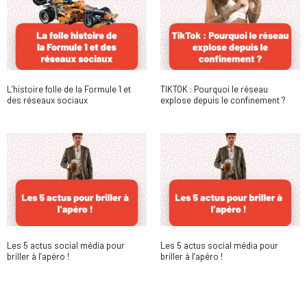
L’histoire folle de la Formule 1 et
TIKTOK : Pourquoi le réseau
des réseaux sociaux
explose depuis le confinement ?
Les 5 actus social média pour
Les 5 actus social média pour
briller à l’apéro !
briller à l’apéro !