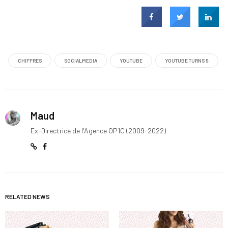
CHIFFRES
SOCIALMEDIA
YOUTUBE
YOUTUBE TURNS 5
Maud
Ex-Directrice de l'Agence OP1C (2009-2022)
RELATED NEWS