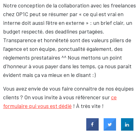
Notre conception de la collaboration avec les freelances
chez OP1C peut se résumer par « ce qui est vrai en
interne doit aussi l’être en externe » : un brief clair, un
budget respecté, des deadlines partagées.
Transparence et honnêteté sont des valeurs piliers de
l’agence et son équipe, ponctualité également, des
règlements prestataires ^^ Nous mettons un point
d’honneur à vous payer dans les temps, ça nous parait
évident mais ça va mieux en le disant :)
Vous avez envie de vous faire connaitre de nos équipes
clients ? On vous invite à vous référencer sur
ce
formulaire qui vous est dédié
! À très vite !