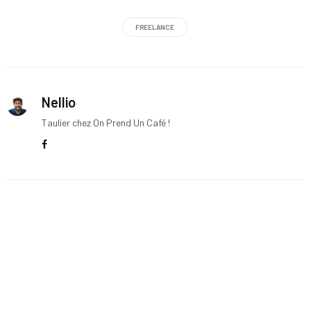
FREELANCE
Nellio
Taulier chez On Prend Un Café !