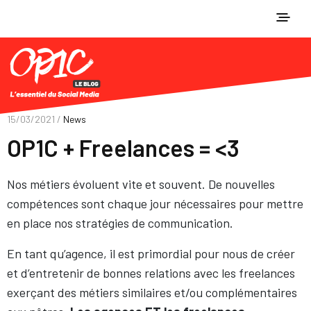
15/03/2021 /
News
OP1C + Freelances = <3
Nos métiers évoluent vite et souvent. De nouvelles
compétences sont chaque jour nécessaires pour mettre
en place nos stratégies de communication.
En tant qu’agence, il est primordial pour nous de créer
et d’entretenir de bonnes relations avec les freelances
exerçant des métiers similaires et/ou complémentaires