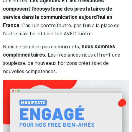
aux nôtres.
Les agences ET les freelances
composent l’écosystème des prestataires de
service dans la communication aujourd’hui en
France
. Pas l’un contre l’autre, pas l’un à la place de
l’autre mais bel et bien l’un AVEC l’autre.
Nous ne sommes pas concurrents,
nous sommes
complémentaires
. Les freelances nous offrent une
souplesse, de nouveaux horizons créatifs et de
nouvelles compétences.