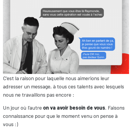
C’est la raison pour laquelle nous aimerions leur
adresser un message, à tous ces talents avec lesquels
nous ne travaillons pas encore :
Un jour où l’autre
on va avoir besoin de vous
. Faisons
connaissance pour que le moment venu on pense à
vous :)