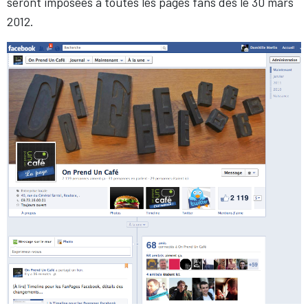
seront imposées à toutes les pages fans dès le 30 mars
2012.