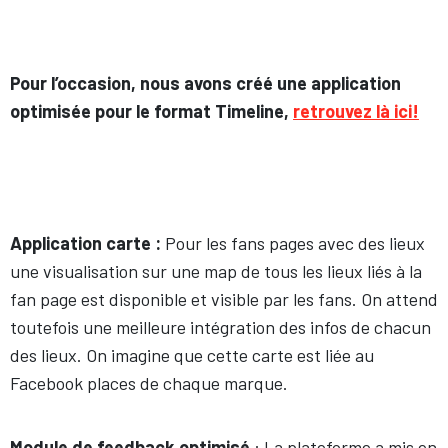
Pour l’occasion, nous avons créé une application
optimisée pour le format Timeline,
retrouvez là ici!
Application carte :
Pour les fans pages avec des lieux
une visualisation sur une map de tous les lieux liés à la
fan page est disponible et visible par les fans. On attend
toutefois une meilleure intégration des infos de chacun
des lieux. On imagine que cette carte est liée au
Facebook places de chaque marque.
Module de feedback optimisé
: La plateforme a mis en