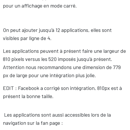
pour un affichage en mode carré.
On peut ajouter jusqu’à 12 applications, elles sont
visibles par ligne de 4.
Les applications peuvent à présent faire une largeur de
810 pixels versus les 520 imposés jusqu’à présent.
Attention nous recommandons une dimension de 779
px de large pour une intégration plus jolie.
EDIT : Facebook a corrigé son intégration, 810px est à
présent la bonne taille.
Les applications sont aussi accessibles lors de la
navigation sur la fan page :