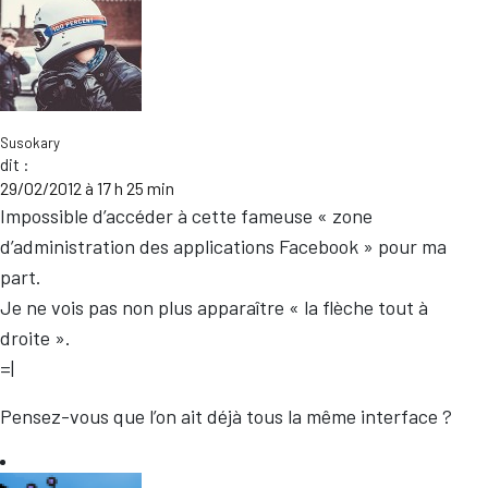
Susokary
dit :
29/02/2012 à 17 h 25 min
Impossible d’accéder à cette fameuse « zone
d’administration des applications Facebook » pour ma
part.
Je ne vois pas non plus apparaître « la flèche tout à
droite ».
=|
Pensez-vous que l’on ait déjà tous la même interface ?