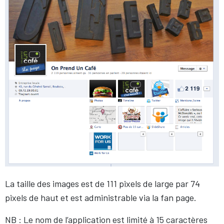
La taille des images est de 111 pixels de large par 74
pixels de haut et est administrable via la fan page.
NB : Le nom de l’application est limité à 15 caractères