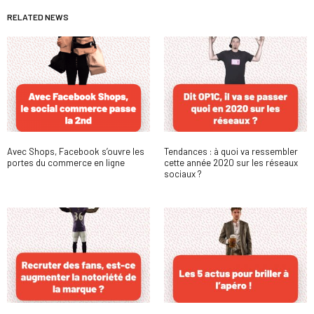
RELATED NEWS
Avec Shops, Facebook s’ouvre les
Tendances : à quoi va ressembler
portes du commerce en ligne
cette année 2020 sur les réseaux
sociaux ?