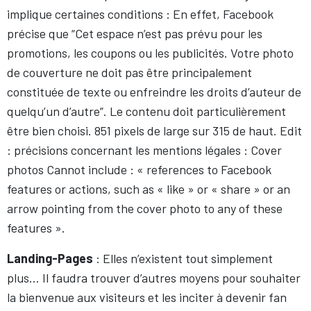
implique certaines conditions : En effet, Facebook
précise que “Cet espace n’est pas prévu pour les
promotions, les coupons ou les publicités. Votre photo
de couverture ne doit pas être principalement
constituée de texte ou enfreindre les droits d’auteur de
quelqu’un d’autre”. Le contenu doit particulièrement
être bien choisi. 851 pixels de large sur 315 de haut. Edit
: précisions concernant les mentions légales : Cover
photos Cannot include : « references to Facebook
features or actions, such as « like » or « share » or an
arrow pointing from the cover photo to any of these
features ».
Landing-Pages
: Elles n’existent tout simplement
plus… Il faudra trouver d’autres moyens pour souhaiter
la bienvenue aux visiteurs et les inciter à devenir fan