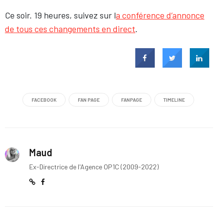
Ce soir. 19 heures, suivez sur l
a conférence d’annonce
de tous ces changements en direct
.
FACEBOOK
FAN PAGE
FANPAGE
TIMELINE
Maud
Ex-Directrice de l'Agence OP1C (2009-2022)