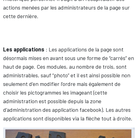
actions menées par les administrateurs de la page sur
cette dernière.
Les applications
: Les applications de la page sont
désormais mises en avant sous une forme de “carrés” en
haut de page. Ces modules, au nombre de trois, sont
administrables, sauf “photo” et il est ainsi possible non
seulement d’en modifier l’ordre mais également de
choisir les pictogrammes les imageant (cette
administration est possible depuis la zone
d’administration des application facebook). Les autres
applications sont disponibles via la flèche tout à droite.