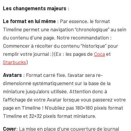
Les changements majeurs
:
Le format en lui même
: Par essence, le format
Timeline permet une navigation “chronologique” au sein
du contenu d’une page. Notre recommandation :
Commencer à récolter du contenu “historique” pour
remplir votre journal :) (Ex : les pages de
Coca
et
Starbucks
)
Avatars
: Format carré fixe, l’avatar sera re-
dimensionné systématiquement sur la base de la
miniature jusqu’alors utilisée. Attention donc à
l’affichage de votre Avatar lorsque vous passerez votre
page en Timeline ! N’oubliez pas 180×180 pixels format
Timeline et 32×32 pixels format miniature.
Cover
: La mise en place d’une couverture de journal