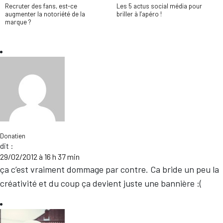
Recruter des fans, est-ce
Les 5 actus social média pour
augmenter la notoriété de la
briller à l’apéro !
marque ?
Donatien
dit :
29/02/2012 à 16 h 37 min
ça c’est vraiment dommage par contre. Ca bride un peu la
créativité et du coup ça devient juste une bannière :(