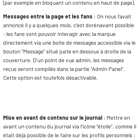
(par exemple en bloquant un contenu en haut de page).
Messages entre la page et les fans
: On nous l’avait
annoncé il y a quelques mois, c’est dorénavant possible
: les fans vont pouvoir interagir avec la marque
directement via une boite de messages accessible via le
bouton “Message” situé juste en dessous à droite de la
couverture. D’un point de vue admin, les messages
reçus seront compilés dans la partie “Admin Panel”.
Cette option est toutefois désactivable.
Mise en avant de contenu sur le journal
: Mettre en
avant un contenu du journal via l’icône “étoile”, comme il
était déjà possible de le faire sur les profils personnels :