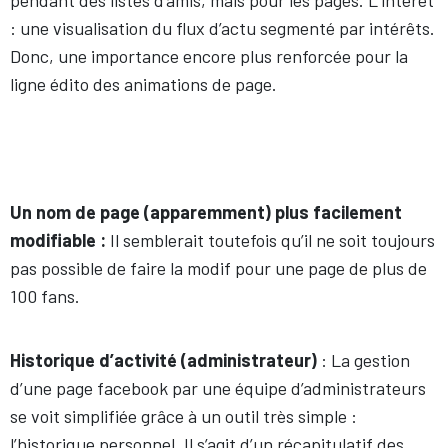
: une visualisation du flux d’actu segmenté par intérêts.
Donc, une importance encore plus renforcée pour la
ligne édito des animations de page.
Un nom de page (apparemment) plus facilement
modifiable :
Il semblerait toutefois qu’il ne soit toujours
pas possible de faire la modif pour une page de plus de
100 fans.
Historique d’activité (administrateur)
: La gestion
d’une page facebook par une équipe d’administrateurs
se voit simplifiée grâce à un outil très simple :
l’historique personnel. Il s’agit d’un récapitulatif des