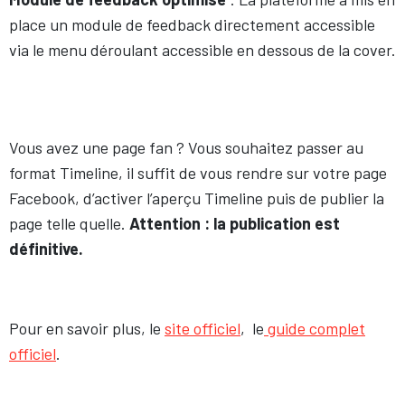
place un module de feedback directement accessible
via le menu déroulant accessible en dessous de la cover.
Vous avez une page fan ? Vous souhaitez passer au
format Timeline, il suffit de vous rendre sur votre page
Facebook, d’activer l’aperçu Timeline puis de publier la
page telle quelle.
Attention : la publication est
définitive.
Pour en savoir plus, le
site officiel
, le
guide complet
officiel
.