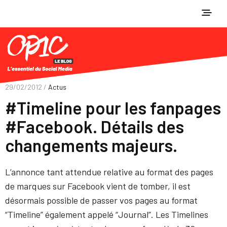
29/02/2012 /
Actus
#Timeline pour les fanpages
#Facebook. Détails des
changements majeurs.
L’annonce tant attendue relative au format des pages
de marques sur Facebook vient de tomber, il est
désormais possible de passer vos pages au format
“Timeline” également appelé “Journal”. Les Timelines