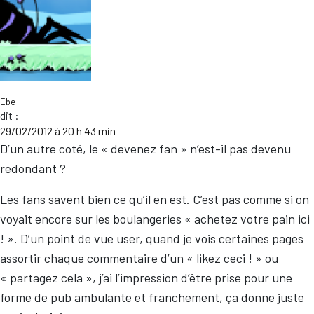
Ebe
dit :
29/02/2012 à 20 h 43 min
D’un autre coté, le « devenez fan » n’est-il pas devenu
redondant ?
Les fans savent bien ce qu’il en est. C’est pas comme si on
voyait encore sur les boulangeries « achetez votre pain ici
! ». D’un point de vue user, quand je vois certaines pages
assortir chaque commentaire d’un « likez ceci ! » ou
« partagez cela », j’ai l’impression d’être prise pour une
forme de pub ambulante et franchement, ça donne juste