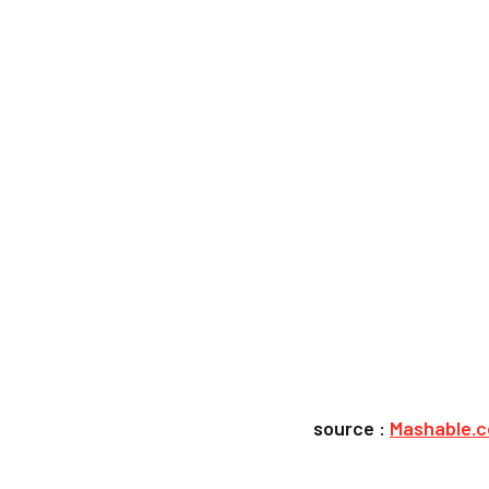
source :
Mashable.