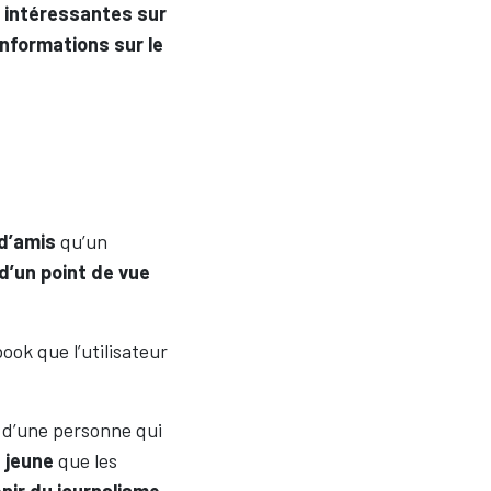
 intéressantes sur
informations sur le
 d’amis
qu’un
 d’un point de vue
ook que l’utilisateur
 d’une personne qui
 jeune
que les