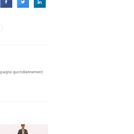
mpagne quotidiennement