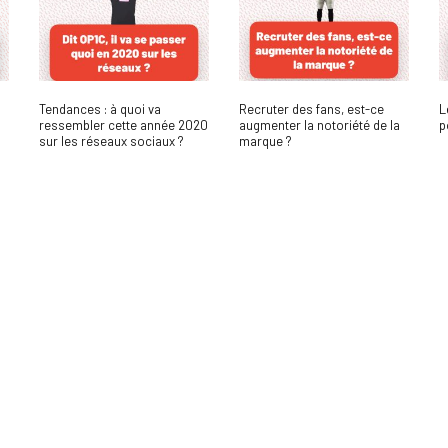
Tendances : à quoi va
Recruter des fans, est-ce
L
ressembler cette année 2020
augmenter la notoriété de la
p
sur les réseaux sociaux ?
marque ?