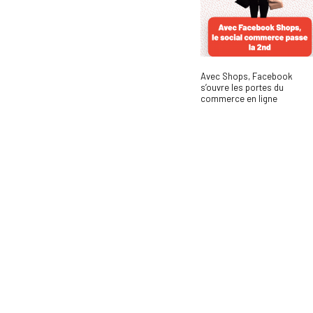
Avec Shops, Facebook
s’ouvre les portes du
commerce en ligne