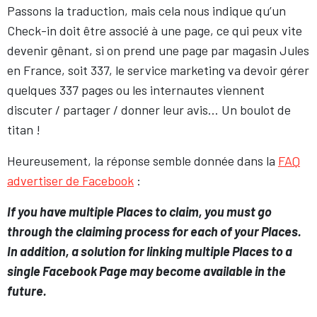
Passons la traduction, mais cela nous indique qu’un
Check-in doit être associé à une page, ce qui peux vite
devenir gênant, si on prend une page par magasin Jules
en France, soit 337, le service marketing va devoir gérer
quelques 337 pages ou les internautes viennent
discuter / partager / donner leur avis… Un boulot de
titan !
Heureusement, la réponse semble donnée dans la
FAQ
advertiser de Facebook
:
If you have multiple Places to claim, you must go
through the claiming process for each of your Places.
In addition, a solution for linking multiple Places to a
single Facebook Page may become available in the
future.