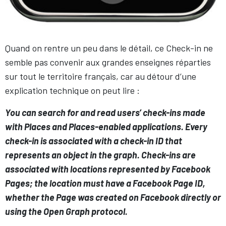
Quand on rentre un peu dans le détail, ce Check-in ne
semble pas convenir aux grandes enseignes réparties
sur tout le territoire français, car au détour d’une
explication technique on peut lire :
You can search for and read users’ check-ins made
with Places and Places-enabled applications. Every
check-in is associated with a check-in ID that
represents an object in the graph. Check-ins are
associated with locations represented by Facebook
Pages; the location must have a Facebook Page ID,
whether the Page was created on Facebook directly or
using the Open Graph protocol.