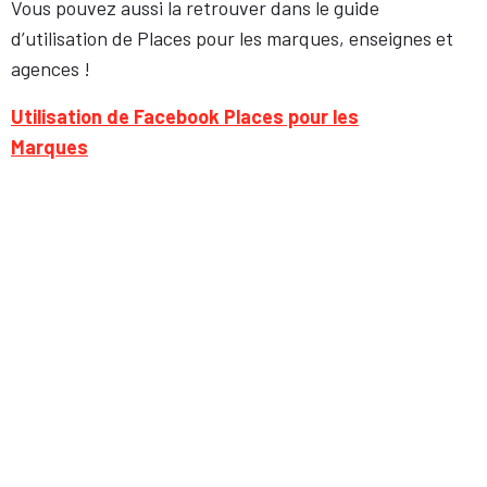
Vous pouvez aussi la retrouver dans le guide
d’utilisation de Places pour les marques, enseignes et
agences !
Utilisation de Facebook Places pour les
Marques