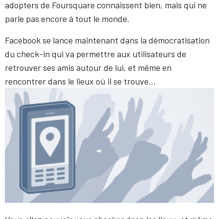
adopters de Foursquare connaissent bien, mais qui ne
parle pas encore à tout le monde.
Facebook se lance maintenant dans la démocratisation
du check-in qui va permettre aux utilisateurs de
retrouver ses amis autour de lui, et même en
rencontrer dans le lieux où il se trouve…