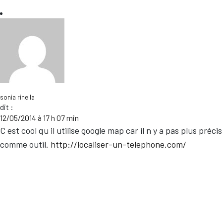
sonia rinella
dit :
12/05/2014 à 17 h 07 min
C est cool qu il utilise google map car il n y a pas plus précis
comme outil.
http://localiser-un-telephone.com/