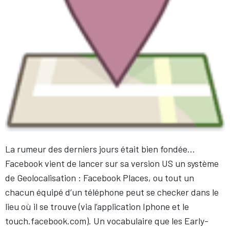
La rumeur des derniers jours était bien fondée…
Facebook vient de lancer sur sa version US un système
de Geolocalisation : Facebook Places, ou tout un
chacun équipé d’un téléphone peut se checker dans le
lieu où il se trouve (via l’application Iphone et le
touch.facebook.com). Un vocabulaire que les Early-