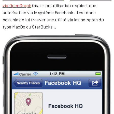
via OpenGraph
) mais son utilisation requiert une
autorisation via le système Facebook. Il est donc
possible de lui trouver une utilité via les hotspots du
type MacDo ou StarBucks…