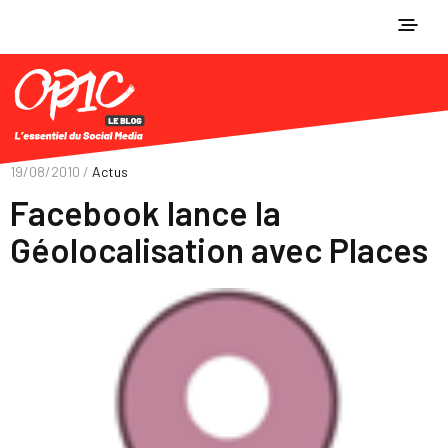
19/08/2010 /
Actus
Facebook lance la
Géolocalisation avec Places