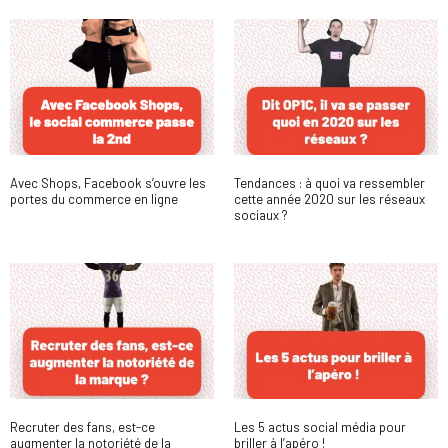
Avec Shops, Facebook s’ouvre les
Tendances : à quoi va ressembler
portes du commerce en ligne
cette année 2020 sur les réseaux
sociaux ?
Recruter des fans, est-ce
Les 5 actus social média pour
augmenter la notoriété de la
briller à l’apéro !