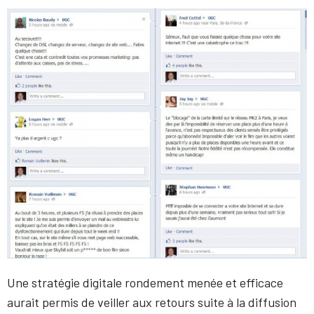
Une stratégie digitale rondement menée et efficace
aurait permis de veiller aux retours suite à la diffusion