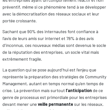
les entreprises ayant un comportement réactif et non
préventif, même si ce phénomène tend à se développer
avec la démocratisation des réseaux sociaux et leur
portée croissante.
Sachant que 90% des internautes font confiance à
l’avis de leurs amis sur internet et 78% à des avis
d’inconnus, ces nouveaux médias sont devenus le socle
de la réputation des entreprises, un socle vital mais
extrêmement fragile.
La question qui se pose aujourd’hui est l’enjeu que
représente la préparation des stratégies de Community
Management, autant en temps normal qu’en temps de
crise. La prévention mais surtout
l’anticipation
de ce
genre de processus est primordiale pour les entreprises
devant mener une
veille permanente
sur les réseaux,