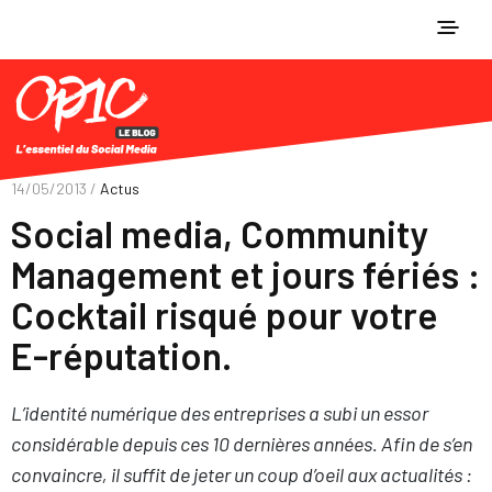
14/05/2013 /
Actus
Social media, Community
Management et jours fériés :
Cocktail risqué pour votre
E-réputation.
L’identité numérique des entreprises a subi un essor
considérable depuis ces 10 dernières années. Afin de s’en
convaincre, il suffit de jeter un coup d’oeil aux actualités :