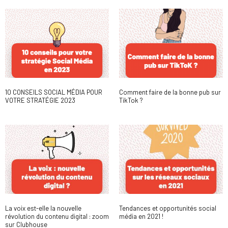
10 CONSEILS SOCIAL MÉDIA POUR
Comment faire de la bonne pub sur
VOTRE STRATÉGIE 2023
TikTok ?
La voix est-elle la nouvelle
Tendances et opportunités social
révolution du contenu digital : zoom
média en 2021 !
sur Clubhouse