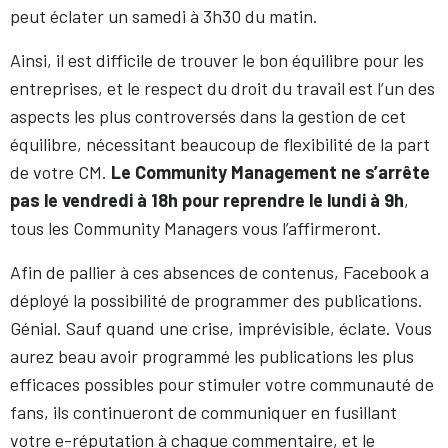
peut éclater un samedi à 3h30 du matin.
Ainsi, il est difficile de trouver le bon équilibre pour les
entreprises, et le respect du droit du travail est l’un des
aspects les plus controversés dans la gestion de cet
équilibre, nécessitant beaucoup de flexibilité de la part
de votre CM.
Le Community Management ne s’arrête
pas le vendredi à 18h pour reprendre le lundi à 9h
,
tous les Community Managers vous l’affirmeront.
Afin de pallier à ces absences de contenus, Facebook a
déployé la possibilité de programmer des publications.
Génial. Sauf quand une crise, imprévisible, éclate. Vous
aurez beau avoir programmé les publications les plus
efficaces possibles pour stimuler votre communauté de
fans, ils continueront de communiquer en fusillant
votre e-réputation à chaque commentaire, et le