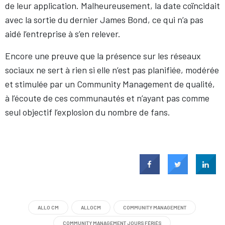
de leur application. Malheureusement, la date coïncidait
avec la sortie du dernier James Bond, ce qui n’a pas
aidé l’entreprise à s’en relever.
Encore une preuve que la présence sur les réseaux
sociaux ne sert à rien si elle n’est pas planifiée, modérée
et stimulée par un Community Management de qualité,
à l’écoute de ces communautés et n’ayant pas comme
seul objectif l’explosion du nombre de fans.
ALLO CM
ALLOCM
COMMUNITY MANAGEMENT
COMMUNITY MANAGEMENT JOURS FÉRIÉS