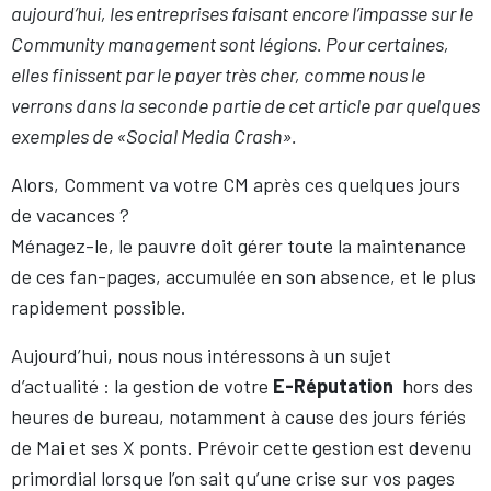
aujourd’hui, les entreprises faisant encore l’impasse sur le
Community management sont légions. Pour certaines,
elles finissent par le payer très cher, comme nous le
verrons dans la seconde partie de cet article par quelques
exemples de «Social Media Crash».
Alors, Comment va votre CM après ces quelques jours
de vacances ?
Ménagez-le, le pauvre doit gérer toute la maintenance
de ces fan-pages, accumulée en son absence, et le plus
rapidement possible.
Aujourd’hui, nous nous intéressons à un sujet
d’actualité : la gestion de votre
E-Réputation
hors des
heures de bureau, notamment à cause des jours fériés
de Mai et ses X ponts. Prévoir cette gestion est devenu
primordial lorsque l’on sait qu’une crise sur vos pages