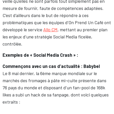
veille qu’elles ne sont parfois tout simplement pas en
mesure de fournir, faute de compétences adaptées.
C’est d’ailleurs dans le but de répondre à ces
problématiques que les équipes d’On Prend Un Café ont
développé le service
Allo CM
, mettant au premier plan
les enjeux d’une stratégie Social Media ficelée,
contrôlée.
Exemples de « Social Media Crash » :
Commençons avec un cas d’actualité : Babybel
Le 8 mai dernier, la 6ème marque mondiale sur le
marchés des fromages à pâte mi-cuite présente dans
76 pays du monde et disposant d’un fan-pool de 168k
likes a subi un hack de sa fanpage, dont voici quelques
extraits :