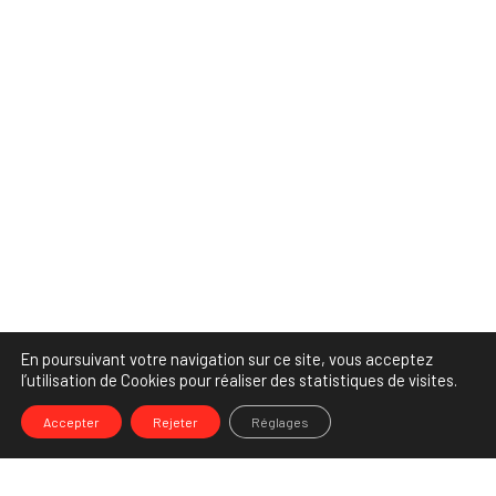
En poursuivant votre navigation sur ce site, vous acceptez
l’utilisation de Cookies pour réaliser des statistiques de visites.
Accepter
Rejeter
Réglages
-->