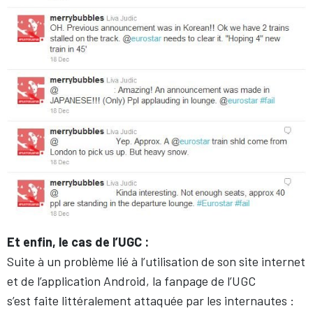
Et enfin, le cas de l’UGC :
Suite à un problème lié à l’utilisation de son site internet
et de l’application Android, la fanpage de l’UGC
s’est faite littéralement attaquée par les internautes :