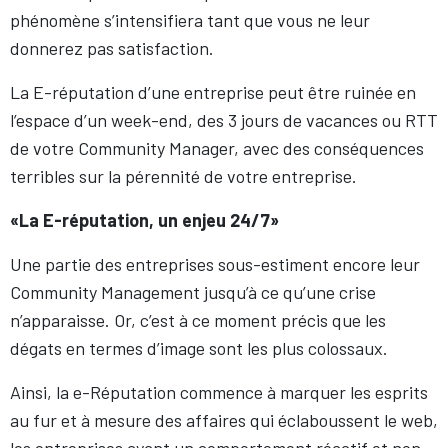
phénomène s’intensifiera tant que vous ne leur
donnerez pas satisfaction.
La E-réputation d’une entreprise peut être ruinée en
l’espace d’un week-end, des 3 jours de vacances ou RTT
de votre Community Manager, avec des conséquences
terribles sur la pérennité de votre entreprise.
«La E-réputation, un enjeu 24/7»
Une partie des entreprises sous-estiment encore leur
Community Management jusqu’à ce qu’une crise
n’apparaisse. Or, c’est à ce moment précis que les
dégats en termes d’image sont les plus colossaux.
Ainsi, la e-Réputation commence à marquer les esprits
au fur et à mesure des affaires qui éclaboussent le web,