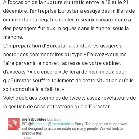
À l’occasion de la rupture du trafic entre le 18 et le 21
décembre, l’entreprise Eurostar a essuyé des milliers de
commentaires négatifs sur les réseaux sociaux suite à
des passagers furieux, bloqués dans le tunnel sous la
manche.
L’impréparation d’Eurostar a conduit les usagers à
poster des commentaires du type «Pouvez-vous me
faire parvenir le nom et l’adresse de votre cabinet
d’avocats ?» ou encore «Je ferai de mon mieux pour
qu’Eurostar souffre tellement de cette situation qu’elle
soit conduite à la faillite.»
Voici quelques exemples de tweets assez révélateurs de
la gestion de crise catastrophique d’Eurostar :