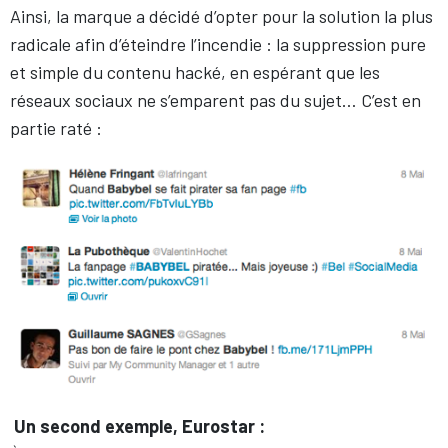
Ainsi, la marque a décidé d’opter pour la solution la plus
radicale afin d’éteindre l’incendie : la suppression pure
et simple du contenu hacké, en espérant que les
réseaux sociaux ne s’emparent pas du sujet… C’est en
partie raté :
Un second exemple, Eurostar :