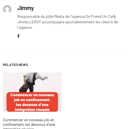
Jimmy
Responsable du pôle Média de l'agence On Prend Un Café,
Jimmy LEROY accompagne quotidiennement les clients de
l'agence.
RELATED NEWS
Commencer un nouveau job en
confinement, les dessous d’une