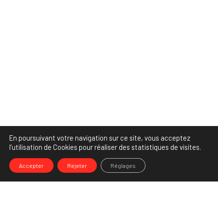
En poursuivant votre navigation sur ce site, vous acceptez
l’utilisation de Cookies pour réaliser des statistiques de visites.
Accepter
Rejeter
Réglages
-->
Share