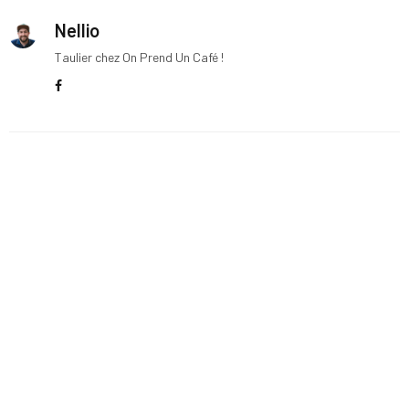
Nellio
Taulier chez On Prend Un Café !