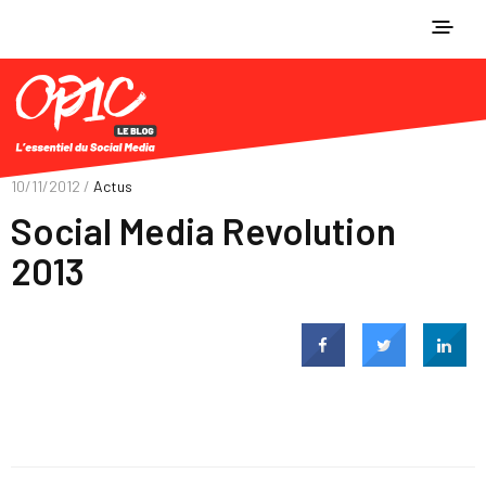
10/11/2012 /
Actus
Social Media Revolution
2013