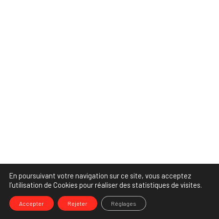
En poursuivant votre navigation sur ce site, vous acceptez
l’utilisation de Cookies pour réaliser des statistiques de visites.
Accepter
Rejeter
Réglages