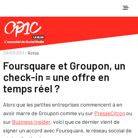
29/07/2011 /
Actus
Foursquare et Groupon, un
check-in = une offre en
temps réel ?
Alors que les petites entreprises commencent à en
avoir marre de Groupon comme vu sur
PresseCitron
ou
sur
Business Insider
, voici que ce dernier vient de
signer un accord avec Foursquare, le réseau socoial de