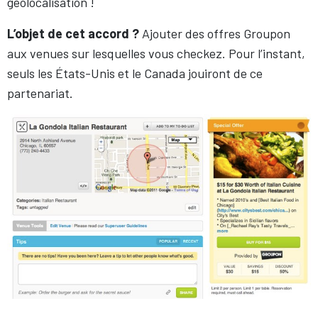
géolocalisation !
L’objet de cet accord ?
Ajouter des offres Groupon
aux venues sur lesquelles vous checkez. Pour l’instant,
seuls les États-Unis et le Canada jouiront de ce
partenariat.