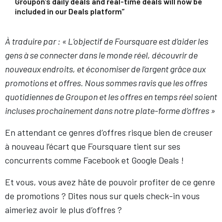
Groupon’s daily deals and real-time deals will now be
included in our Deals platform”
À traduire par : « L’objectif de Foursquare est d’aider les
gens à se connecter dans le monde réel, découvrir de
nouveaux endroits, et économiser de l’argent grâce aux
promotions et offres. Nous sommes ravis que les offres
quotidiennes de Groupon et les offres en temps réel soient
incluses prochainement dans notre plate-forme d’offres »
En attendant ce genres d’offres risque bien de creuser
à nouveau l’écart que Foursquare tient sur ses
concurrents comme Facebook et Google Deals !
Et vous, vous avez hâte de pouvoir profiter de ce genre
de promotions ? Dites nous sur quels check-in vous
aimeriez avoir le plus d’offres ?