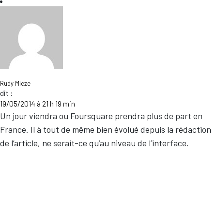
Rudy Mieze
dit :
19/05/2014 à 21 h 19 min
Un jour viendra ou Foursquare prendra plus de part en
France. Il à tout de même bien évolué depuis la rédaction
de l’article, ne serait-ce qu’au niveau de l’interface.