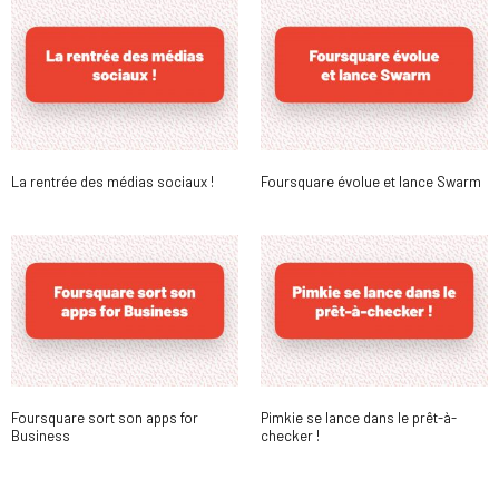
La rentrée des médias sociaux !
Foursquare évolue et lance Swarm
Foursquare sort son apps for
Pimkie se lance dans le prêt-à-
Business
checker !