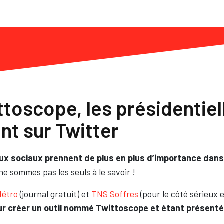
toscope, les présidentiel
nt sur Twitter
eaux sociaux prennent de plus en plus d’importance dans
 sommes pas les seuls à le savoir !
étro
(journal gratuit) et
TNS Soffres
(pour le côté sérieux e
pour créer un outil nommé Twittoscope et étant présen