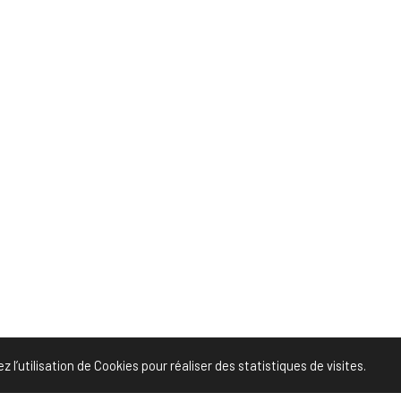
l’utilisation de Cookies pour réaliser des statistiques de visites.