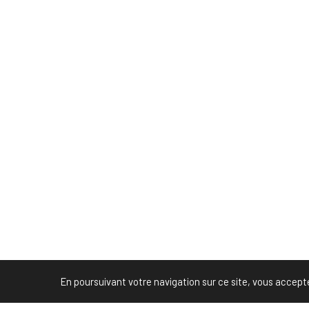
En poursuivant votre navigation sur ce site, vous acceptez 