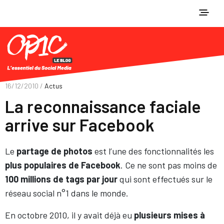
16/12/2010 /
Actus
La reconnaissance faciale
arrive sur Facebook
Le
partage de photos
est l’une des fonctionnalités les
plus populaires de Facebook
. Ce ne sont pas moins de
100 millions de tags par jour
qui sont effectués sur le
réseau social n°1 dans le monde.
En octobre 2010, il y avait déjà eu
plusieurs mises à