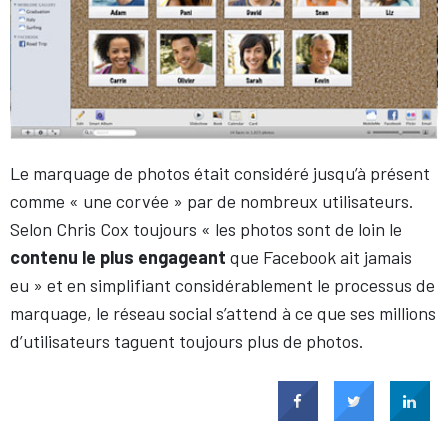
Le marquage de photos était considéré jusqu’à présent
comme « une corvée » par de nombreux utilisateurs.
Selon Chris Cox toujours « les photos sont de loin le
contenu le plus engageant
que Facebook ait jamais
eu » et en simplifiant considérablement le processus de
marquage, le réseau social s’attend à ce que ses millions
d’utilisateurs taguent toujours plus de photos.