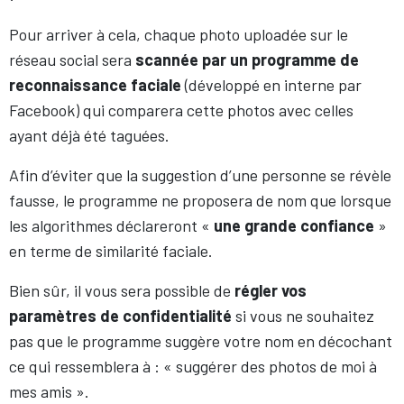
Pour arriver à cela, chaque photo uploadée sur le
réseau social sera
scannée par un programme de
reconnaissance faciale
(développé en interne par
Facebook) qui comparera cette photos avec celles
ayant déjà été taguées.
Afin d’éviter que la suggestion d’une personne se révèle
fausse, le programme ne proposera de nom que lorsque
les algorithmes déclareront «
une grande confiance
»
en terme de similarité faciale.
Bien sûr, il vous sera possible de
régler vos
paramètres de confidentialité
si vous ne souhaitez
pas que le programme suggère votre nom en décochant
ce qui ressemblera à : « suggérer des photos de moi à
mes amis ».