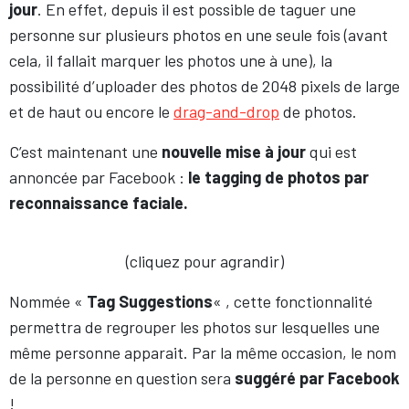
jour
. En effet, depuis il est possible de taguer une
personne sur plusieurs photos en une seule fois (avant
cela, il fallait marquer les photos une à une), la
possibilité d’uploader des photos de 2048 pixels de large
et de haut ou encore le
drag-and-drop
de photos.
C’est maintenant une
nouvelle mise à jour
qui est
annoncée par Facebook :
le tagging de photos par
reconnaissance faciale.
(cliquez pour agrandir)
Nommée «
Tag Suggestions
« , cette fonctionnalité
permettra de regrouper les photos sur lesquelles une
même personne apparait. Par la même occasion, le nom
de la personne en question sera
suggéré par Facebook
!