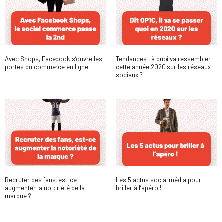
Avec Shops, Facebook s’ouvre les
Tendances : à quoi va ressembler
portes du commerce en ligne
cette année 2020 sur les réseaux
sociaux ?
Recruter des fans, est-ce
Les 5 actus social média pour
augmenter la notoriété de la
briller à l’apéro !
marque ?