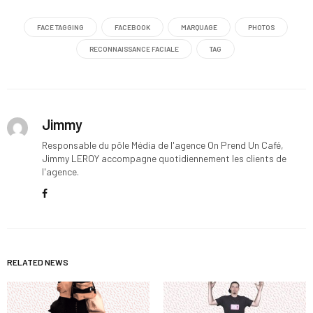
FACE TAGGING
FACEBOOK
MARQUAGE
PHOTOS
RECONNAISSANCE FACIALE
TAG
Jimmy
Responsable du pôle Média de l'agence On Prend Un Café,
Jimmy LEROY accompagne quotidiennement les clients de
l'agence.
RELATED NEWS