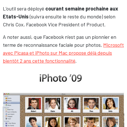
L’outil sera déployé
courant semaine prochaine aux
Etats-Unis
(suivra ensuite le reste du monde) selon
Chris Cox, Facebook Vice President of Product.
A noter aussi, que Facebook n’est pas un pionnier en
terme de reconnaissance faciale pour photos,
Microsoft
avec Picasa et iPhoto sur Mac propose déjà depuis
bientôt 2 ans cette fonctionnalité
.