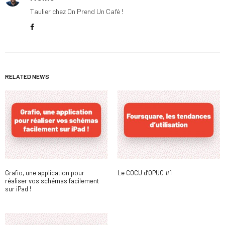
Taulier chez On Prend Un Café !
RELATED NEWS
Grafio, une application pour
Le COCU d’OPUC #1
réaliser vos schémas facilement
sur iPad !