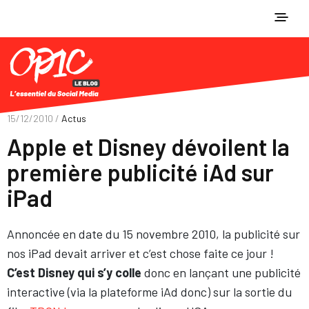
15/12/2010 /
Actus
Apple et Disney dévoilent la
première publicité iAd sur
iPad
Annoncée en date du 15 novembre 2010, la publicité sur
nos iPad devait arriver et c’est chose faite ce jour !
C’est Disney qui s’y colle
donc en lançant une publicité
interactive (via la plateforme iAd donc) sur la sortie du