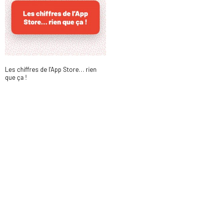
Les chiffres de l’App Store… rien
que ça !