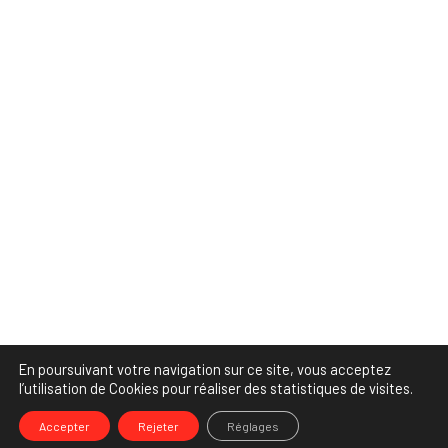
En poursuivant votre navigation sur ce site, vous acceptez
l’utilisation de Cookies pour réaliser des statistiques de visites.
Accepter
Rejeter
Réglages