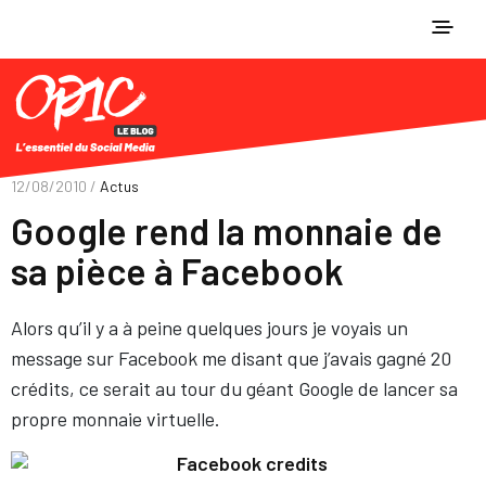
12/08/2010 /
Actus
Google rend la monnaie de
sa pièce à Facebook
Alors qu’il y a à peine quelques jours je voyais un
message sur Facebook me disant que j’avais gagné 20
crédits, ce serait au tour du géant Google de lancer sa
propre monnaie virtuelle.