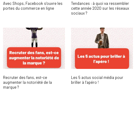
Avec Shops, Facebook s’ouvre les
Tendances : à quoi va ressembler
portes du commerce en ligne
cette année 2020 sur les réseaux
sociaux ?
Recruter des fans, est-ce
Les 5 actus social média pour
augmenter la notoriété de la
briller à l’apéro !
marque ?