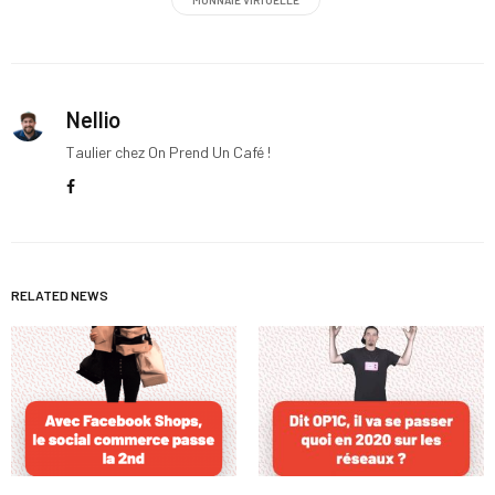
MONNAIE VIRTUELLE
Nellio
Taulier chez On Prend Un Café !
RELATED NEWS