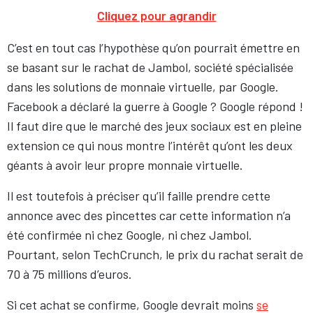
Cliquez pour agrandir
C’est en tout cas l’hypothèse qu’on pourrait émettre en
se basant sur le rachat de Jambol, société spécialisée
dans les solutions de monnaie virtuelle, par Google.
Facebook a déclaré la guerre à Google ? Google répond !
Il faut dire que le marché des jeux sociaux est en pleine
extension ce qui nous montre l’intérêt qu’ont les deux
géants à avoir leur propre monnaie virtuelle.
Il est toutefois à préciser qu’il faille prendre cette
annonce avec des pincettes car cette information n’a
été confirmée ni chez Google, ni chez Jambol.
Pourtant, selon TechCrunch, le prix du rachat serait de
70 à 75 millions d’euros.
Si cet achat se confirme, Google devrait moins
se