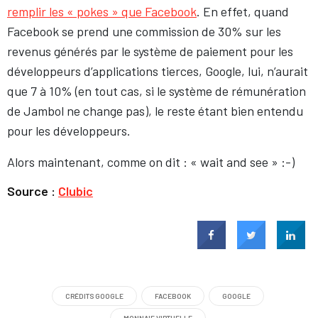
remplir les « pokes » que Facebook
. En effet, quand
Facebook se prend une commission de 30% sur les
revenus générés par le système de paiement pour les
développeurs d’applications tierces, Google, lui, n’aurait
que 7 à 10% (en tout cas, si le système de rémunération
de Jambol ne change pas), le reste étant bien entendu
pour les développeurs.
Alors maintenant, comme on dit : « wait and see » :-)
Source :
Clubic
CRÉDITS GOOGLE
FACEBOOK
GOOGLE