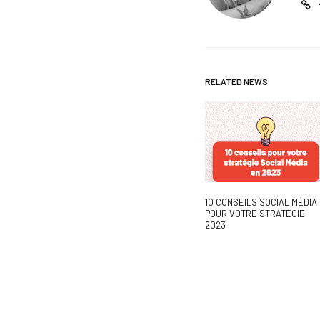
RELATED NEWS
10 CONSEILS SOCIAL MÉDIA
POUR VOTRE STRATÉGIE
2023