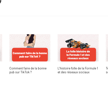
Comment faire de la bonne
L’histoire folle de la Formule 1
T
pub sur TikTok ?
et des réseaux sociaux
s