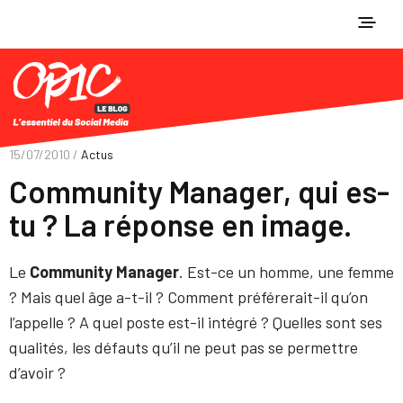
15/07/2010 /
Actus
Community Manager, qui es-
tu ? La réponse en image.
Le
Community Manager
. Est-ce un homme, une femme
? Mais quel âge a-t-il ? Comment préférerait-il qu’on
l’appelle ? A quel poste est-il intégré ? Quelles sont ses
qualités, les défauts qu’il ne peut pas se permettre
d’avoir ?