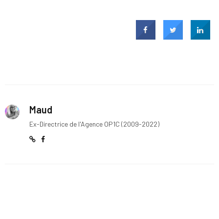
Maud
Ex-Directrice de l'Agence OP1C (2009-2022)