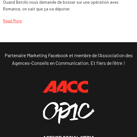
Quand Betclic nous demande de bosser sur une opération avec
Romance, on sait que ça va dépoter.
Read More
Partenaire Marketing Facebook et membre de l'Association des
Agences-Conseils en Communication. Et fiers de l'être !