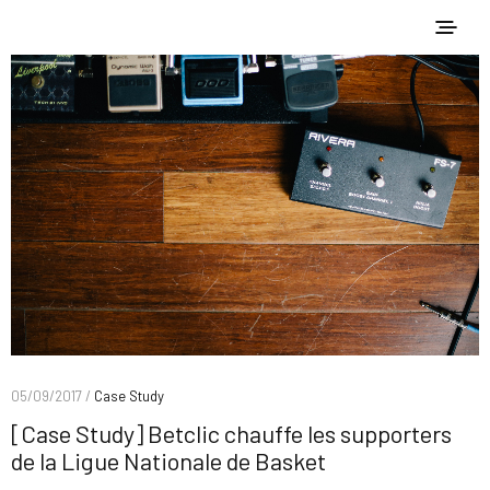
05/09/2017 /
Case Study
[Case Study] Betclic chauffe les supporters
de la Ligue Nationale de Basket