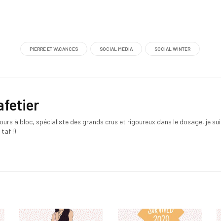
PIERRE ET VACANCES
SOCIAL MEDIA
SOCIAL WINTER
afetier
ours à bloc, spécialiste des grands crus et rigoureux dans le dosage, je suis
 taf !)