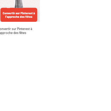
onvertir sur Pinterest à
’approche des fêtes