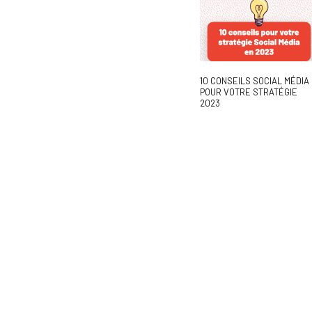
10 CONSEILS SOCIAL MÉDIA
POUR VOTRE STRATÉGIE
2023