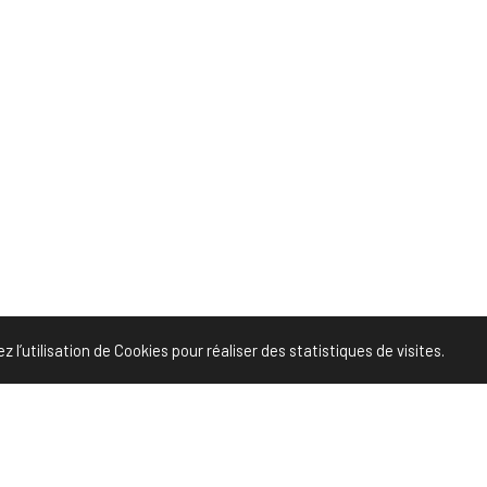
l’utilisation de Cookies pour réaliser des statistiques de visites.
Share