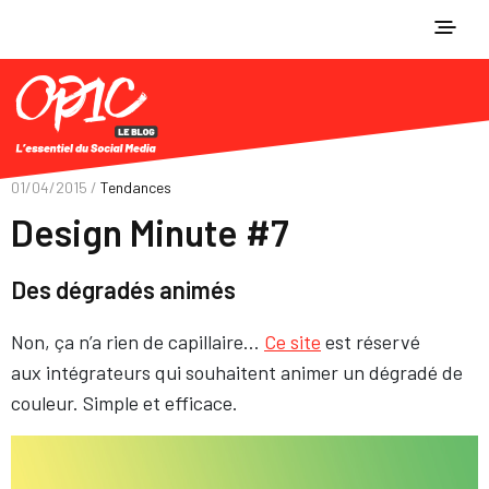
01/04/2015 /
Tendances
Design Minute #7
Des dégradés animés
Non, ça n’a rien de capillaire…
Ce site
est réservé
aux intégrateurs qui souhaitent animer un dégradé de
couleur. Simple et efficace.