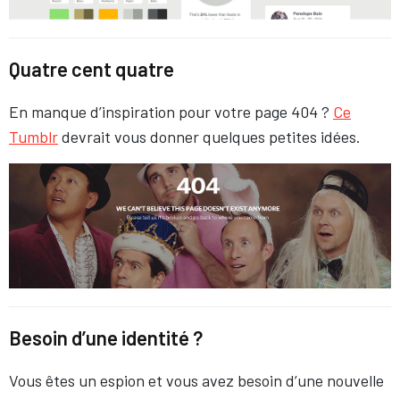
Quatre cent quatre
En manque d’inspiration pour votre page 404 ?
Ce
Tumblr
devrait vous donner quelques petites idées.
Besoin d’une identité ?
Vous êtes un espion et vous avez besoin d’une nouvelle