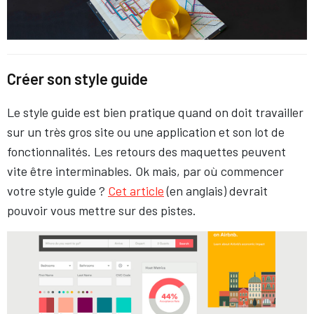
Créer son style guide
Le style guide est bien pratique quand on doit travailler
sur un très gros site ou une application et son lot de
fonctionnalités. Les retours des maquettes peuvent
vite être interminables. Ok mais, par où commencer
votre style guide ?
Cet article
(en anglais) devrait
pouvoir vous mettre sur des pistes.