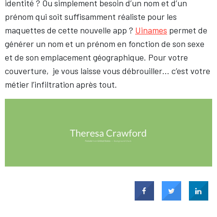
identité ? Ou simplement besoin d’un nom et d’un
prénom qui soit suffisamment réaliste pour les
maquettes de cette nouvelle app ?
Uinames
permet de
générer un nom et un prénom en fonction de son sexe
et de son emplacement géographique. Pour votre
couverture, je vous laisse vous débrouiller… c’est votre
métier l’infiltration après tout.