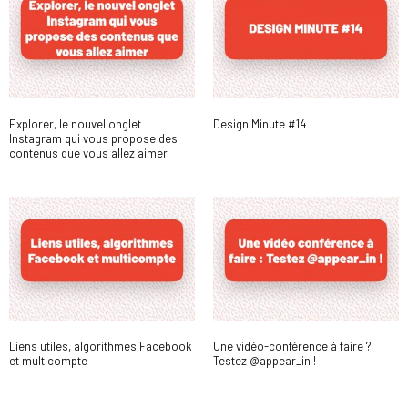
Explorer, le nouvel onglet
Design Minute #14
Instagram qui vous propose des
contenus que vous allez aimer
Liens utiles, algorithmes Facebook
Une vidéo-conférence à faire ?
et multicompte
Testez @appear_in !