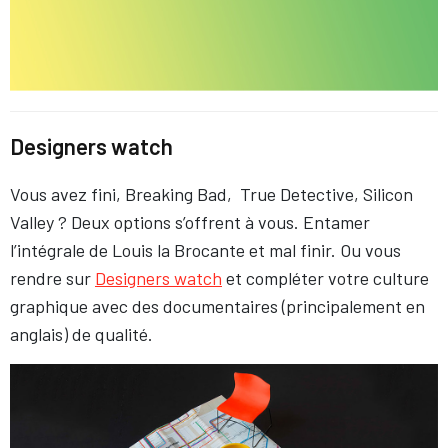
Designers watch
Vous avez fini, Breaking Bad, True Detective, Silicon
Valley ? Deux options s’offrent à vous. Entamer
l’intégrale de Louis la Brocante et mal finir. Ou vous
rendre sur
Designers watch
et compléter votre culture
graphique avec des documentaires (principalement en
anglais) de qualité.