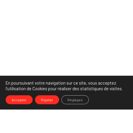
En poursuivant votre navigation sur ce site, vous acceptez
l’utilisation de Cookies pour réaliser des statistiques de visites.
Accepter
Rejeter
Réglages
-->
Share