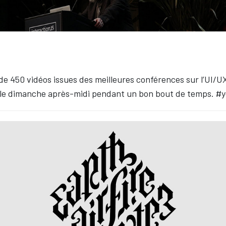
e 450 vidéos issues des meilleures conférences sur l’UI/UX
 le dimanche après-midi pendant un bon bout de temps. #