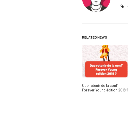
RELATED NEWS
Que retenir de la conf’
Forever Young édition 2018 