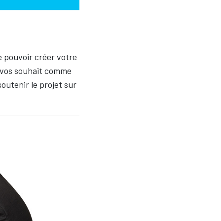
e pouvoir créer votre
r vos souhait comme
outenir le projet sur