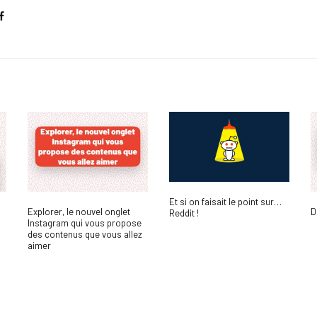
Et si on faisait le point sur…
Explorer, le nouvel onglet
D
Reddit !
?
Instagram qui vous propose
des contenus que vous allez
aimer