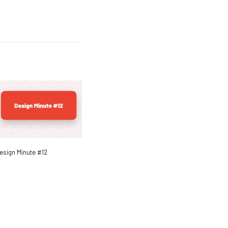
esign Minute #12