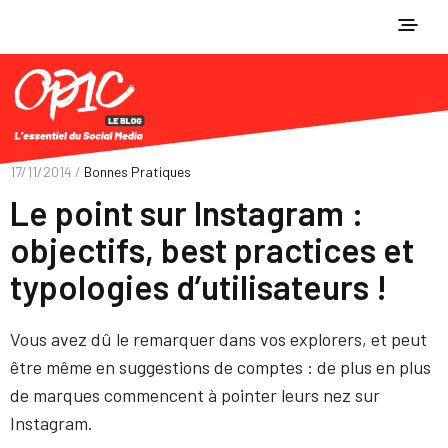
17/11/2014 /
Bonnes Pratiques
Le point sur Instagram :
objectifs, best practices et
typologies d’utilisateurs !
Vous avez dû le remarquer dans vos explorers, et peut
être même en suggestions de comptes : de plus en plus
de marques commencent à pointer leurs nez sur
Instagram.