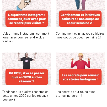
L’algorithme Instagram : comment
Confinement et initiatives solidaires
jouer avec pour se rendre plus
: nos coups de coeur semaine 2 !
visible ?
Tendances : à quoi va ressembler
Les secrets pour réussir vos
cette année 2020 sur les réseaux
stories Instagram !
sociaux ?