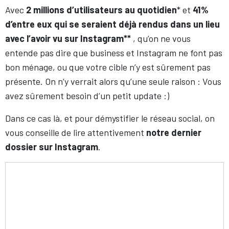
Avec
2 millions d’utilisateurs au quotidien
* et
41%
d’entre eux qui se seraient déjà rendus dans un lieu
avec l’avoir vu sur Instagram**
, qu’on ne vous
entende pas dire que business et Instagram ne font pas
bon ménage, ou que votre cible n’y est sûrement pas
présente. On n’y verrait alors qu’une seule raison : Vous
avez sûrement besoin d’un petit update :)
Dans ce cas là, et pour démystifier le réseau social, on
vous conseille de lire attentivement
notre dernier
dossier sur Instagram
.