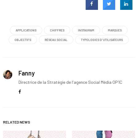
APPLICATIONS
CHIFFRES
INSTAGRAM
MARQUES
OBJECTIFS
RÉSEAU SOCIAL
TYPOLOGIES D'UTILISATEURS
Fanny
Directrice de la Stratégie de l'agence Social Média OP1C
RELATED NEWS