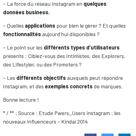
– La force du réseau Instagram en
quelques
données business.
– Quelles
applications
pour bien le gérer ? Et quelles
fonctionnalités
aujourd’hui disponibles ?
– Le point sur les
différents types d’utilisateurs
présents : Ciblez-vous des Intimistes, des Explorers,
des Lifestyler, ou des Promoters ?
– Les
différents
objectifs
auxquels peut répondre
Instagram, et des
exemples
concrets
de marques.
Bonne lecture !
* / ** : Source : Etude Pwers_Users instagram : les
nouveaux influenceurs – Kindai 2014