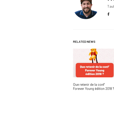
Taul
RELATED NEWS
Que retenir de la conf’
Forever Young édition 2018 