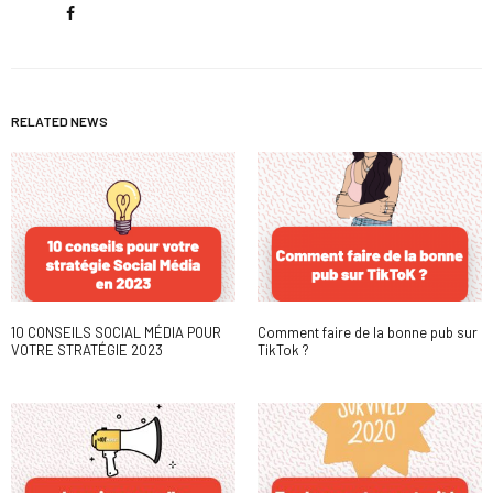
RELATED NEWS
10 CONSEILS SOCIAL MÉDIA POUR
Comment faire de la bonne pub sur
VOTRE STRATÉGIE 2023
TikTok ?