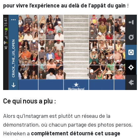
pour vivre l’expérience au delà de l’appât du gain
!
Ce qui nous a plu :
Alors qu’Instagram est plutôt un réseau de la
démonstration, où chacun partage des photos persos,
Heineken a
complètement détourné cet usage