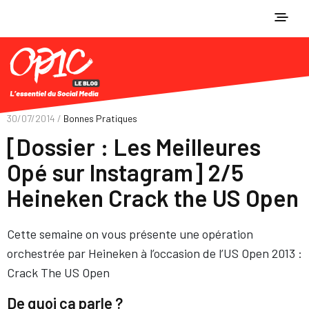
30/07/2014 /
Bonnes Pratiques
[Dossier : Les Meilleures
Opé sur Instagram] 2/5
Heineken Crack the US Open
Cette semaine on vous présente une opération
orchestrée par Heineken à l’occasion de l’US Open 2013 :
Crack The US Open
De quoi ça parle ?