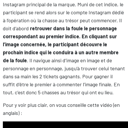
Instagram principal de la marque. Muni de cet indice, le
participant se rend alors sur le compte Instagram dédié
à l’opération où la chasse au trésor peut commencer. Il
doit d’abord
retrouver dans la foule le personnage
correspondant au premier indice. En cliquant sur
l’image concernée, le participant découvre le
prochain indice qui le conduira à un autre membre
de la foule
. Il navigue ainsi d’image en image et de
personnage en personnage, jusqu’à trouver celui tenant
dans sa main les 2 tickets gagnants. Pour gagner il
suffit d’être le premier à commenter l’image finale. En
tout, c’est donc 5 chasses au trésor qui ont eu lieu.
Pour y voir plus clair, on vous conseille cette vidéo (en
anglais) :