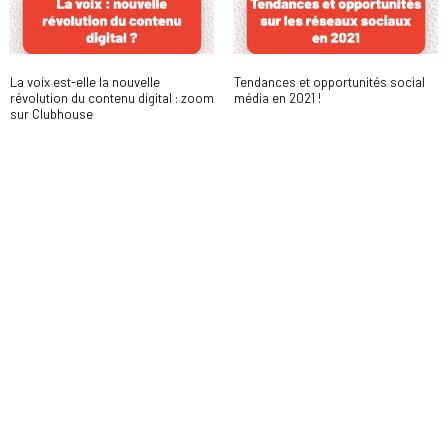
La voix est-elle la nouvelle
Tendances et opportunités social
révolution du contenu digital : zoom
média en 2021 !
sur Clubhouse