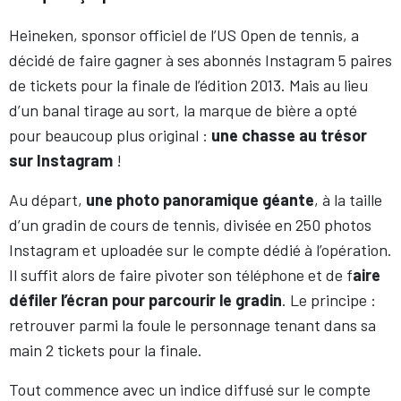
Heineken, sponsor officiel de l’US Open de tennis, a
décidé de faire gagner à ses abonnés Instagram 5 paires
de tickets pour la finale de l’édition 2013. Mais au lieu
d’un banal tirage au sort, la marque de bière a opté
pour beaucoup plus original :
une chasse au trésor
sur Instagram
!
Au départ,
une photo panoramique géante
, à la taille
d’un gradin de cours de tennis, divisée en 250 photos
Instagram et uploadée sur le compte dédié à l’opération.
Il suffit alors de faire pivoter son téléphone et de f
aire
défiler l’écran pour parcourir le gradin
. Le principe :
retrouver parmi la foule le personnage tenant dans sa
main 2 tickets pour la finale.
Tout commence avec un indice diffusé sur le compte