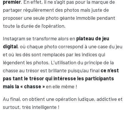
premier
. En effet, il ne s’agit pas pour la marque de
partager régulièrement des photos mais juste de
proposer une seule photo géante immobile pendant
toute la durée de l’opération.
Instagram se transforme alors en
plateau de jeu
digital
, où chaque photo correspond à une case du jeu
et où les dés sont remplacés par les indices qui
légendent les photos. L’utilisation du principe de la
chasse au trésor est brillante puisqu’au final
ce n’est
pas tant le trésor qui intéresse les participants
mais la « chasse »
en elle même !
Au final, on obtient une opération ludique, addictive et
surtout, très intelligente !