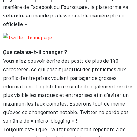
manière de Facebook ou Foursquare, la plateforme va
s’étendre au monde professionnel de manière plus «
officielle ».
Que cela va-t-il changer ?
Vous allez pouvoir écrire des posts de plus de 140
caractères, ce qui posait jusqu’ici des problèmes aux
profils d’entreprises voulant partager de grosses
informations. La plateforme souhaite également rendre
plus visible les marques et entreprises afin d’éviter un
maximum les faux comptes. Espérons tout de même
qu’avec ce changement notable, Twitter ne perde pas
son âme de « micro-blogging » !
Toujours est-il que Twitter semblerait répondre à de