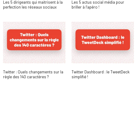
Les 5 dirigeants qui maitrisent à la
Les 5 actus social média pour
perfection les réseaux sociaux
briller à l’apéro !
Twitter : Quels changements sur la
Twitter Dashboard : le TweetDeck
règle des 140 caractères ?
simplifié !