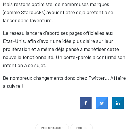
Mais restons optimiste, de nombreuses marques
(comme Starbucks) avouent être déjà prêtent à se
lancer dans l’aventure.
Le réseau lancera d’abord ses pages officielles aux
Etat-Unis, afin d’avoir une idée plus claire sur leur
prolifération et a même déjà pensé à monétiser cette
nouvelle fonctionnalité. Un porte-parole a confirmé son
intention à ce sujet.
De nombreux changements donc chez Twitter… Affaire
à suivre !
PAGES MARQUES
TWITTER