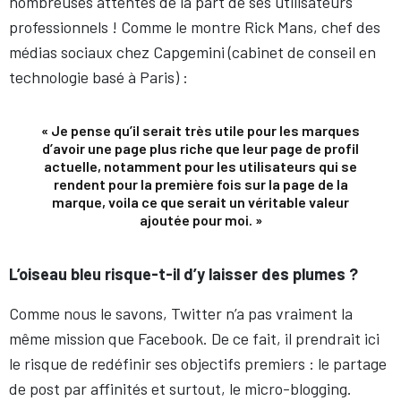
nombreuses attentes de la part de ses utilisateurs
professionnels ! Comme le montre Rick Mans, chef des
médias sociaux chez Capgemini (cabinet de conseil en
technologie basé à Paris) :
« Je pense qu’il serait très utile pour les marques
d’avoir une page plus riche que leur page de profil
actuelle, notamment pour les utilisateurs qui se
rendent pour la première fois sur la page de la
marque, voila ce que serait un véritable valeur
ajoutée pour moi. »
L’oiseau bleu risque-t-il d’y laisser des plumes ?
Comme nous le savons, Twitter n’a pas vraiment la
même mission que Facebook. De ce fait, il prendrait ici
le risque de redéfinir ses objectifs premiers : le partage
de post par affinités et surtout, le micro-blogging.