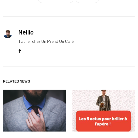
Nellio
Taulier chez On Prend Un Café !
RELATED NEWS