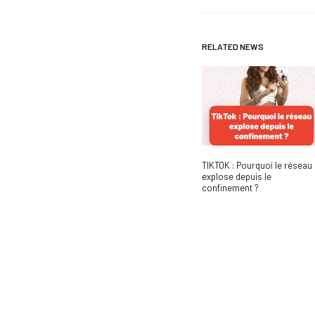
RELATED NEWS
TIKTOK : Pourquoi le réseau
explose depuis le
confinement ?