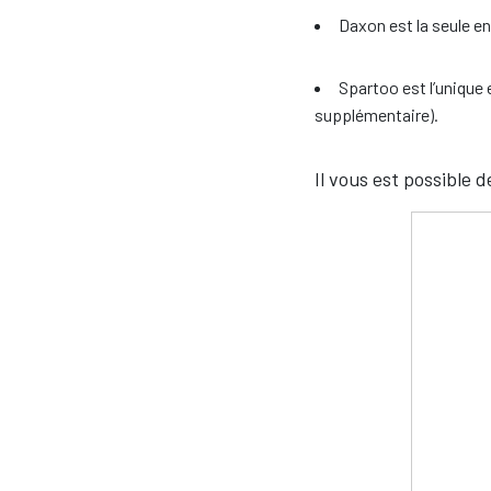
Daxon est la seule e
Spartoo est l’unique
supplémentaire).
Il vous est possible 