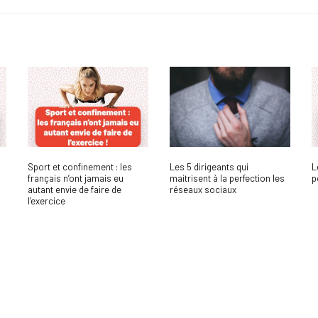
Sport et confinement : les
Les 5 dirigeants qui
L
français n’ont jamais eu
maitrisent à la perfection les
p
autant envie de faire de
réseaux sociaux
l’exercice