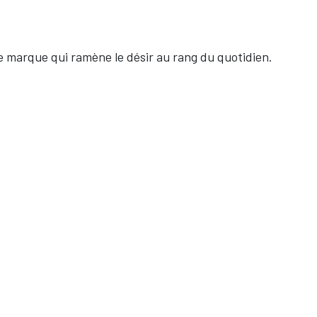
 marque qui ramène le désir au rang du quotidien.