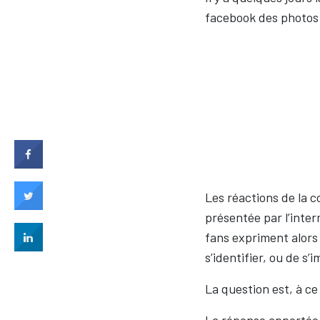
facebook des photos
Les réactions de la c
présentée par l’inter
fans expriment alors
s’identifier, ou de s’
La question est, à ce