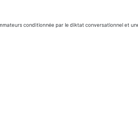
mateurs conditionnée par le diktat conversationnel et une