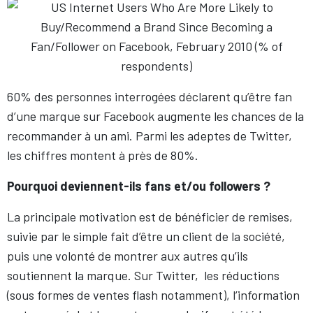
60% des personnes interrogées déclarent qu’être fan
d’une marque sur Facebook augmente les chances de la
recommander à un ami. Parmi les adeptes de Twitter,
les chiffres montent à près de 80%.
Pourquoi deviennent-ils fans et/ou followers ?
La principale motivation est de bénéficier de remises,
suivie par le simple fait d’être un client de la société,
puis une volonté de montrer aux autres qu’ils
soutiennent la marque. Sur Twitter, les réductions
(sous formes de ventes flash notamment), l’information