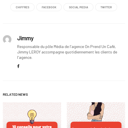
CHIFFRES
FACEBOOK
SOCIAL MEDIA
TWITTER
Jimmy
Responsable du pôle Média de l'agence On Prend Un Café,
Jimmy LEROY accompagne quotidiennement les clients de
l'agence.
RELATED NEWS