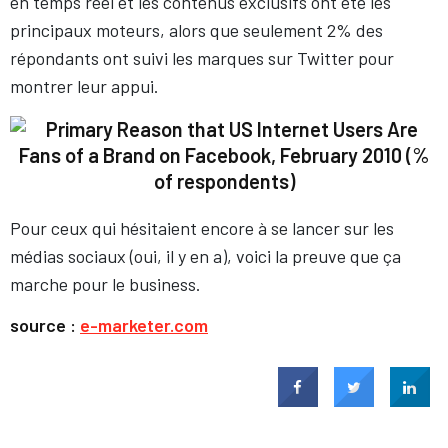
en temps réel et les contenus exclusifs ont été les
principaux moteurs, alors que seulement 2% des
répondants ont suivi les marques sur Twitter pour
montrer leur appui.
Pour ceux qui hésitaient encore à se lancer sur les
médias sociaux (oui, il y en a), voici la preuve que ça
marche pour le business.
source :
e-marketer.com