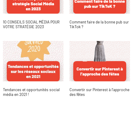
10 CONSEILS SOCIAL MÉDIA POUR
Comment faire de la bonne pub sur
VOTRE STRATÉGIE 2023
TikTok ?
Tendances et opportunités social
Convertir sur Pinterest à l’approche
média en 2021 !
des fêtes