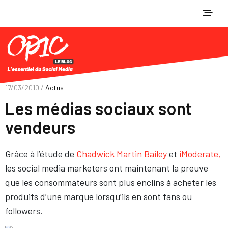
17/03/2010 /
Actus
Les médias sociaux sont
vendeurs
Grâce à l’étude de
Chadwick Martin Bailey
et
iModerate,
les social media marketers ont maintenant la preuve
que les consommateurs sont plus enclins à acheter les
produits d’une marque lorsqu’ils en sont fans ou
followers.