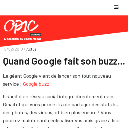
10/02/2010 /
Actus
Quand Google fait son buzz…
Le géant Google vient de lancer son tout nouveau
service :
Google buzz
.
Il s’agit d’un réseau social intégré directement dans
Gmail et qui vous permettra de partager des statuts,
des photos, des vidéos, et bien plus encore ! Vous
pourrez maintenant géolocaliser vos amis grâce à leur