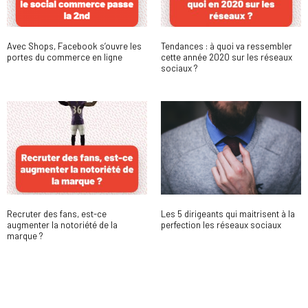
Avec Shops, Facebook s’ouvre les
Tendances : à quoi va ressembler
portes du commerce en ligne
cette année 2020 sur les réseaux
sociaux ?
Recruter des fans, est-ce
Les 5 dirigeants qui maitrisent à la
augmenter la notoriété de la
perfection les réseaux sociaux
marque ?