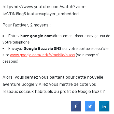
httpvhd://www.youtube.com/watch?v=m-
kcVDNi6eg&feature=player_embedded
Pour l’activer, 2 moyens :
Entrez
buzz.google.com
directement dans le navigateur de
votre téléphone
Envoyez
Google Buzz via SMS
sur votre portable depuis le
site
www.google.com/intl/fr/mobile/buzz/
(voir image ci-
dessous)
Alors, vous sentez vous partant pour cette nouvelle
aventure Google ? Allez vous mettre de côté vos
réseaux sociaux habituels au profit de Google Buzz ?