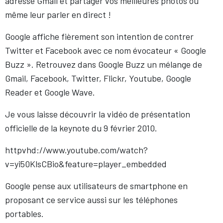
adresse Gmail et partager vos meilleures photos ou
même leur parler en direct !
Google affiche fièrement son intention de contrer
Twitter et Facebook avec ce nom évocateur « Google
Buzz ». Retrouvez dans Google Buzz un mélange de
Gmail, Facebook, Twitter, Flickr, Youtube, Google
Reader et Google Wave.
Je vous laisse découvrir la vidéo de présentation
officielle de la keynote du 9 février 2010.
httpvhd://www.youtube.com/watch?
v=yi50KlsCBio&feature=player_embedded
Google pense aux utilisateurs de smartphone en
proposant ce service aussi sur les téléphones
portables.