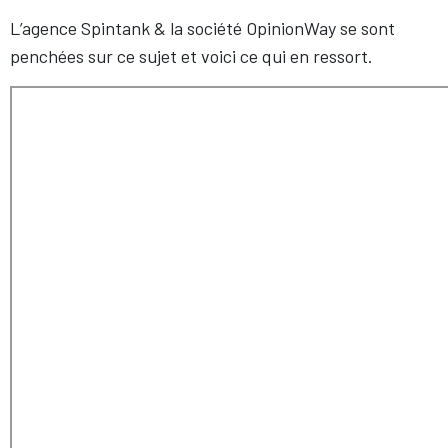
L’agence Spintank & la société OpinionWay se sont
penchées sur ce sujet et voici ce qui en ressort.