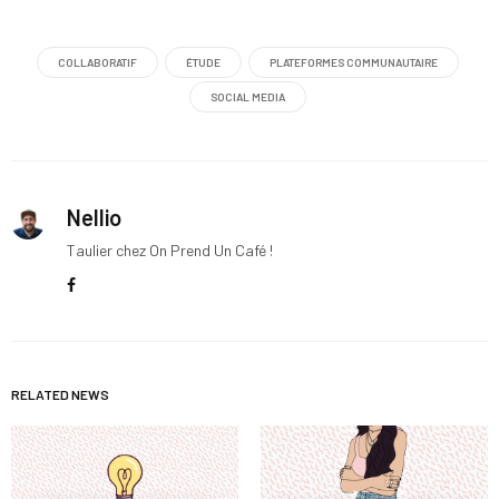
COLLABORATIF
ÉTUDE
PLATEFORMES COMMUNAUTAIRE
SOCIAL MEDIA
Nellio
Taulier chez On Prend Un Café !
RELATED NEWS