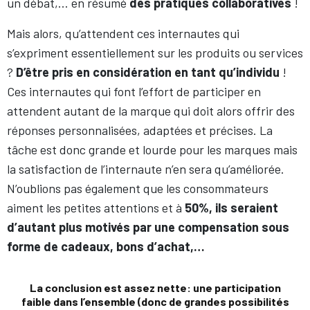
un débat,… en résumé
des pratiques collaboratives
!
Mais alors, qu’attendent ces internautes qui
s’expriment essentiellement sur les produits ou services
?
D’être pris en considération en tant qu’individu
!
Ces internautes qui font l’effort de participer en
attendent autant de la marque qui doit alors offrir des
réponses personnalisées, adaptées et précises. La
tâche est donc grande et lourde pour les marques mais
la satisfaction de l’internaute n’en sera qu’améliorée.
N’oublions pas également que les consommateurs
aiment les petites attentions et à
50%, ils seraient
d’autant plus motivés par une compensation sous
forme de cadeaux, bons d’achat,…
La conclusion est assez nette: une participation
faible dans l’ensemble (donc de grandes possibilités