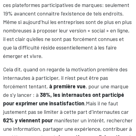
ces plateformes participatives de marques: seulement
19% avancent connaitre l’existence de tels endroits.
Même si aujourd’hui les entreprises sont de plus en plus
nombreuses à proposer leur version « social » en ligne,
il est clair qu’elles ne sont pas forcément connues et
que la difficulté réside essentiellement à les faire
émerger et vivre.
Cela dit, quand on regarde la motivation première des
internautes à participer, il n’est peut être pas
forcément tentant,
à première vue
, pour une marque
de s’y lancer : à
38%, les internautes ont participé
pour exprimer une insatisfaction
.Mais il ne faut
justement pas se limiter à cette part d’internautes car
62% y viennent pour
manifester un intérêt, rechercher
une information, partager une expérience, contribuer à