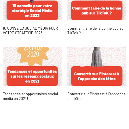
10 CONSEILS SOCIAL MÉDIA POUR
Comment faire de la bonne pub sur
VOTRE STRATÉGIE 2023
TikTok ?
Tendances et opportunités social
Convertir sur Pinterest à l’approche
média en 2021 !
des fêtes