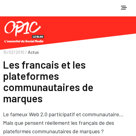
15/02/2010 /
Actus
Les francais et les
plateformes
communautaires de
marques
Le fameux Web 2.0 participatif et communautaire…
Mais que pensent réellement les français de des
plateformes communautaires de marques ?