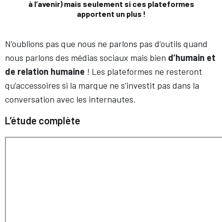
à l’avenir) mais seulement si ces plateformes
apportent un plus !
N’oublions pas que nous ne parlons pas d’outils quand
nous parlons des médias sociaux mais bien
d’humain et
de relation humaine
! Les plateformes ne resteront
qu’accessoires si la marque ne s’investit pas dans la
conversation avec les internautes.
L’étude complète