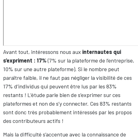
Avant tout, intéressons nous aux
internautes qui
s’expriment : 17%
(7% sur la plateforme de l’entreprise,
10% sur une autre plateforme). Si le nombre peut
paraître faible, il ne faut pas négliger la visibilité de ces
17% d’individus qui peuvent être lus par les 83%
restants ! L’étude parle bien de s’exprimer sur ces
plateformes et non de s’y connecter. Ces 83% restants
sont donc très probablement intéressés par les propos
des contributeurs actifs !
Mais la difficulté s’accentue avec la connaissance de