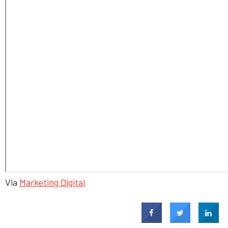
Via
Marketing Digital