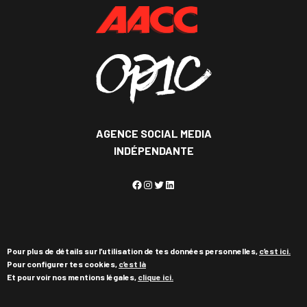
AGENCE SOCIAL MEDIA
INDÉPENDANTE
Facebook
Instagram
Twitter
LinkedIn
Pour plus de détails sur l’utilisation de tes données personnelles,
c’est ici.
Pour configurer tes cookies,
c’est là
Et pour voir nos mentions légales,
clique ici.