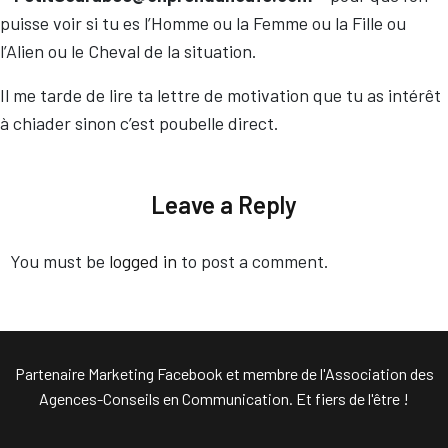
puisse voir si tu es l’Homme ou la Femme ou la Fille ou
l’Alien ou le Cheval de la situation.
Il me tarde de lire ta lettre de motivation que tu as intérêt
à chiader sinon c’est poubelle direct.
Leave a Reply
You must be
logged in
to post a comment.
Partenaire Marketing Facebook et membre de l'Association des
Agences-Conseils en Communication. Et fiers de l'être !