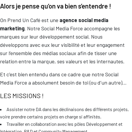
Alors je pense qu’on va bien s’entendre !
On Prend Un Café est une
agence social media
marketing
. Notre Social Media Force accompagne les
marques sur leur développement social. Nous
développons avec eux leur visibilité et leur engagement
sur l’ensemble des médias sociaux afin de tisser une
relation entre la marque, ses valeurs et les internautes.
Et c’est bien entendu dans ce cadre que notre Social
Media Force a absolument besoin de toi (ou d’un autre)…
LES MISSIONS !
Assister notre DA dans les déclinaisons des différents projets,
voire prendre certains projets en charge si affinités.
Travailler en collaboration avec les pôles Développement et
Intégration, R&D et Community Management