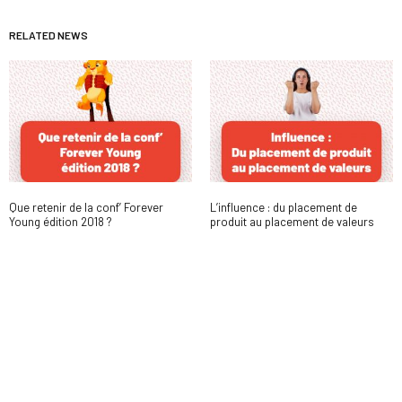
RELATED NEWS
Que retenir de la conf’ Forever
L’influence : du placement de
Young édition 2018 ?
produit au placement de valeurs