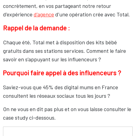
concrètement, en vos partageant notre retour
d’expérience
d’agence
d’une opération crée avec Total.
Rappel de la demande :
Chaque été, Total met à disposition des kits bébé
gratuits dans ses stations services. Comment le faire
savoir en s’appuyant sur les influenceurs ?
Pourquoi faire appel à des influenceurs ?
Saviez-vous que 45% des digital mums en France
consultent les réseaux sociaux tous les jours ?
On ne vous en dit pas plus et on vous laisse consulter le
case study ci-dessous.