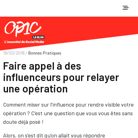
19/02/2018 /
Bonnes Pratiques
Faire appel à des
influenceurs pour relayer
une opération
Comment miser sur l’influence pour rendre visible votre
opération ? C’est une question que vous vous êtes sans
doute déjà posé !
Alors, on s’est dit qu’on allait vous répondre