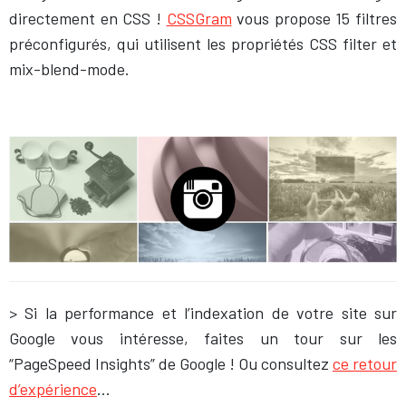
directement en CSS !
CSSGram
vous propose 15 filtres
préconfigurés, qui utilisent les propriétés CSS filter et
mix-blend-mode.
> Si la performance et l’indexation de votre site sur
Google vous intéresse, faites un tour sur les
“PageSpeed Insights” de Google ! Ou consultez
ce retour
d’expérience
…