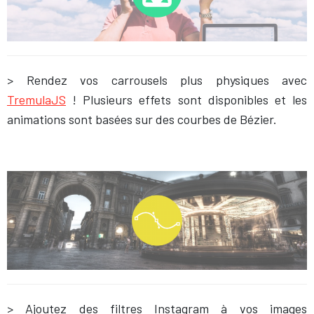
> Rendez vos carrousels plus physiques avec
TremulaJS
! Plusieurs effets sont disponibles et les
animations sont basées sur des courbes de Bézier.
> Ajoutez des filtres Instagram à vos images