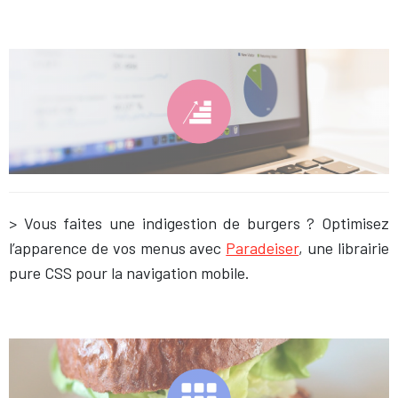
> Vous faites une indigestion de burgers ? Optimisez
l’apparence de vos menus avec
Paradeiser
, une librairie
pure CSS pour la navigation mobile.