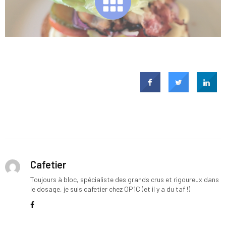
Cafetier
Toujours à bloc, spécialiste des grands crus et rigoureux dans
le dosage, je suis cafetier chez OP1C (et il y a du taf !)