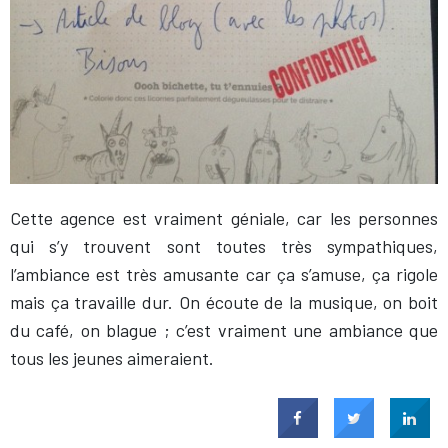
Cette agence est vraiment géniale, car les personnes
qui s’y trouvent sont toutes très sympathiques,
l’ambiance est très amusante car ça s’amuse, ça rigole
mais ça travaille dur. On écoute de la musique, on boit
du café, on blague ; c’est vraiment une ambiance que
tous les jeunes aimeraient.