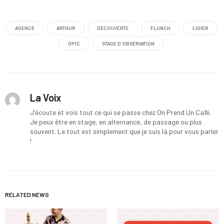
AGENCE
ARTHUR
DÉCOUVERTE
FLUNCH
LIGIER
OP1C
STAGE D'OBSERVATION
La Voix
J'écoute et vois tout ce qui se passe chez On Prend Un Café.
Je peux être en stage, en alternance, de passage ou plus
souvent. Le tout est simplement que je suis là pour vous parler
!
RELATED NEWS