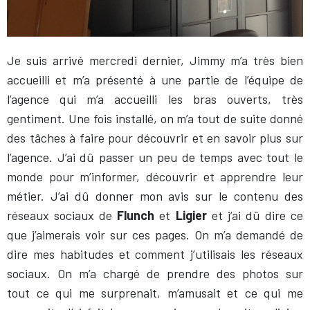
Je suis arrivé mercredi dernier, Jimmy m’a très bien
accueilli et m’a présenté à une partie de l’équipe de
l’agence qui m’a accueilli les bras ouverts, très
gentiment. Une fois installé, on m’a tout de suite donné
des tâches à faire pour découvrir et en savoir plus sur
l’agence. J’ai dû passer un peu de temps avec tout le
monde pour m’informer, découvrir et apprendre leur
métier. J’ai dû donner mon avis sur le contenu des
réseaux sociaux de
Flunch
et
Ligier
et
j’ai dû dire ce
que j’aimerais voir sur ces pages. On m’a demandé de
dire mes habitudes et comment j’utilisais les réseaux
sociaux. On m’a chargé de prendre des photos sur
tout ce qui me surprenait, m’amusait et ce qui me