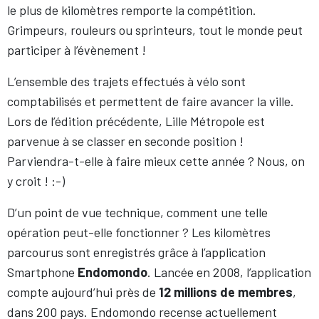
le plus de kilomètres remporte la compétition.
Grimpeurs, rouleurs ou sprinteurs, tout le monde peut
participer à l’évènement !
L’ensemble des trajets effectués à vélo sont
comptabilisés et permettent de faire avancer la ville.
Lors de l’édition précédente, Lille Métropole est
parvenue à se classer en seconde position !
Parviendra-t-elle à faire mieux cette année ? Nous, on
y croit ! :-)
D’un point de vue technique, comment une telle
opération peut-elle fonctionner ? Les kilomètres
parcourus sont enregistrés grâce à l’application
Smartphone
Endomondo
. Lancée en 2008, l’application
compte aujourd’hui près de
12 millions de membres
,
dans 200 pays. Endomondo recense actuellement