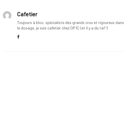
Cafetier
Toujours à bloc, spécialiste des grands crus et rigoureux dans
le dosage, je suis cafetier chez OP1C (et il y a du taf !)