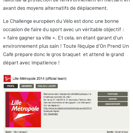
avant des moyens alternatifs de déplacement.
Le Challenge européen du Vélo est donc une bonne
occasion de faire du sport avec un véritable objectif :
« faire gagner sa ville ». Et cela, en étant garant d’un
environnement plus sain ! Toute l’équipe d’On Prend Un
Café prépare donc le gros braquet et attend le grand
départ avec impatience !