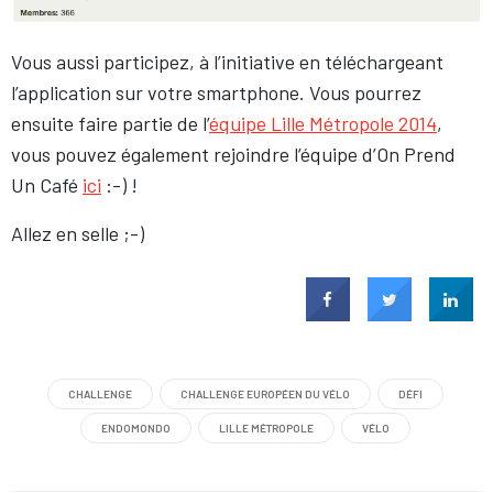
Vous aussi participez, à l’initiative en téléchargeant
l’application sur votre smartphone. Vous pourrez
ensuite faire partie de l’
équipe Lille Métropole 2014
,
vous pouvez également rejoindre l’équipe d’On Prend
Un Café
ici
:-) !
Allez en selle ;-)
CHALLENGE
CHALLENGE EUROPÉEN DU VÉLO
DÉFI
ENDOMONDO
LILLE MÉTROPOLE
VÉLO