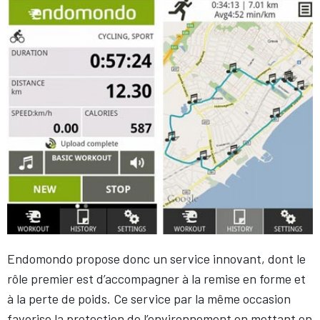
Endomondo propose donc un service innovant, dont le
rôle premier est d’accompagner à la remise en forme et
à la perte de poids. Ce service par la même occasion
favorise la protection de l’environnement en mettant en