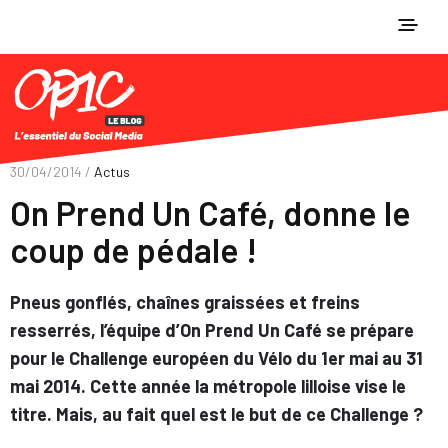
30/04/2014 /
Actus
On Prend Un Café, donne le
coup de pédale !
Pneus gonflés, chaînes graissées et freins
resserrés, l’équipe d’On Prend Un Café se prépare
pour le Challenge européen du Vélo du 1er mai au 31
mai 2014. Cette année la métropole lilloise vise le
titre. Mais, au fait quel est le but de ce Challenge ?