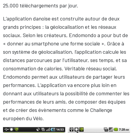
25.000 téléchargements par jour.
L’application danoise est construite autour de deux
grands principes : la géolocalisation et les réseaux
sociaux. Selon les créateurs, Endomondo a pour but de
« donner au smartphone une forme sociale ». Grâce à
son système de géolocalisation, l’application calcule les
distances parcourues par l’utilisateur, ses temps, et sa
consommation de calories. Véritable réseau social,
Endomondo permet aux utilisateurs de partager leurs
performances. L’application va encore plus loin en
donnant aux utilisateurs la possibilité de commenter les
performances de leurs amis, de composer des équipes
et de créer des évènements comme le Challenge
européen du Vélo.