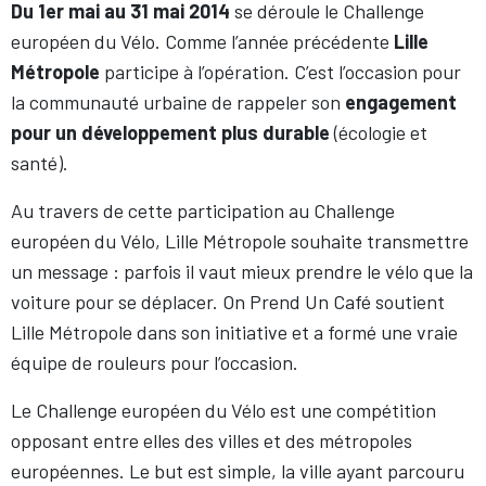
Du 1er mai au 31 mai 2014
se déroule le Challenge
européen du Vélo. Comme l’année précédente
Lille
Métropole
participe à l’opération. C’est l’occasion pour
la
communauté urbaine de rappeler son
engagement
pour un développement plus durable
(écologie et
santé).
Au travers de cette participation au Challenge
européen du Vélo, Lille Métropole souhaite transmettre
un message : parfois il vaut mieux prendre le vélo que la
voiture pour se déplacer. On Prend Un Café soutient
Lille Métropole dans son initiative et a formé une vraie
équipe de rouleurs pour l’occasion.
Le Challenge européen du Vélo est une compétition
opposant entre elles des villes et des métropoles
européennes. Le but est simple, la ville ayant parcouru