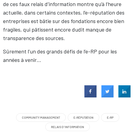
de ces faux relais d’information montre qu’à l’heure
actuelle, dans certains contextes, l’e-réputation des
entreprises est bâtie sur des fondations encore bien
fragiles, qui pâtissent encore dudit manque de
transparence des sources.
Sûrement l’un des grands défis de l’e-RP pour les
années à venir…
COMMUNITY MANAGEMENT
E-RÉPUTATION
E-RP
RELAIS D'INFORMATION