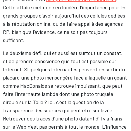
Cette affaire met donc en lumière l’importance pour les
grands groupes d’avoir aujourd’hui des cellules dédiées
à la réputation online, ou de faire appel à des agences
RP, bien qu’à l’évidence, ce ne soit pas toujours
suffisant.
Le deuxième défi, qui et aussi est surtout un constat,
et de prendre conscience que tout est possible sur
Internet. Si quelques internautes peuvent ressortir du
placard une photo mensongère face à laquelle un géant
comme MacDonalds se retrouve impuissant, que peut
faire l’internaute lambda dont une photo truquée
circule sur la Toile ? Ici, c’est la question de la
transparence des sources qui peut être soulevée.
Retrouver des traces d’une photo datant d’il y a 4 ans
sur le Web n’est pas permis à tout le monde. L’influence