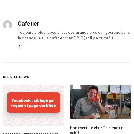
Cafetier
Toujours à bloc, spécialiste des grands crus et rigoureux dans
le dosage, je suis cafetier chez OP1C (et il y a du taf !)
RELATED NEWS
Mon aventure chez On prend un
café !