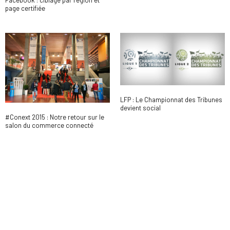
Facebook : ciblage par région et
page certifiée
LFP : Le Championnat des Tribunes
devient social
#Conext 2015 : Notre retour sur le
salon du commerce connecté