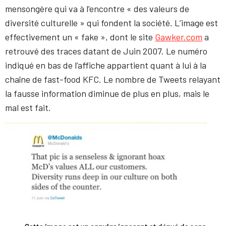
mensongère qui va à l’encontre « des valeurs de
diversité culturelle » qui fondent la société. L’image est
effectivement un « fake », dont le site
Gawker.com
a
retrouvé des traces datant de Juin 2007. Le numéro
indiqué en bas de l’affiche appartient quant à lui à la
chaîne de fast-food KFC. Le nombre de Tweets relayant
la fausse information diminue de plus en plus, mais le
mal est fait.