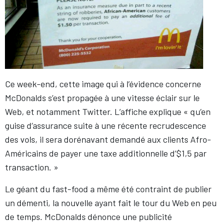
Ce week-end, cette image qui à l’évidence concerne
McDonalds s’est propagée à une vitesse éclair sur le
Web, et notamment Twitter. L’affiche explique « qu’en
guise d’assurance suite à une récente recrudescence
des vols, il sera dorénavant demandé aux clients Afro-
Américains de payer une taxe additionnelle d’$1,5 par
transaction. »
Le géant du fast-food a même été contraint de publier
un démenti, la nouvelle ayant fait le tour du Web en peu
de temps. McDonalds dénonce une publicité