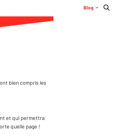
Blog
’ont bien compris les
nt et qui permettra
orte quelle page !