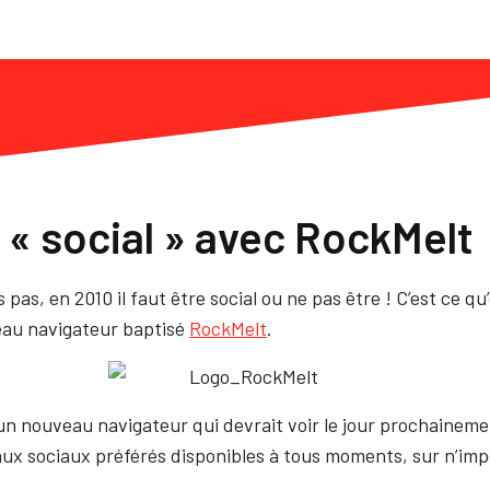
 « social » avec RockMelt
pas, en 2010 il faut être social ou ne pas être ! C’est ce qu
eau navigateur baptisé
RockMelt
.
un nouveau navigateur qui devrait voir le jour prochaineme
aux sociaux préférés disponibles à tous moments, sur n’imp