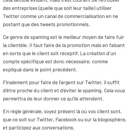
des entreprises (quelle que soit leur taille) utiliser
Twitter comme un canal de commercialisation en ne
postant que des tweets promotionnels.
Ce genre de spaming est le meilleur moyen de faire fuir
la clientèle. Il faut faire de la promotion mais en faisant
en sorte que le client soit réceptif. La création d’un
compte spécifique est donc nécessaire, comme
expliqué dans le point précédent.
Finalement pour faire de l’argent sur Twitter, il suffit
d’être proche du client et d’éviter le spaming. Cela vous
permettra de leur donner ce qu’ils attendent.
En règle générale, soyez présent là où vos client sont,
que ce soit sur Twitter, Facebook ou sur la blogosphère,
et participez aux conversations.