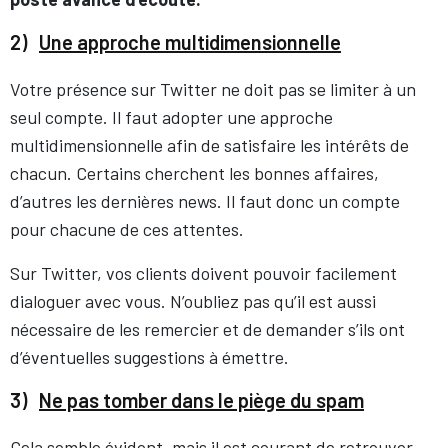
2)
Une approche multidimensionnelle
Votre présence sur Twitter ne doit pas se limiter à un
seul compte. Il faut adopter une approche
multidimensionnelle afin de satisfaire les intérêts de
chacun. Certains cherchent les bonnes affaires,
d’autres les dernières news. Il faut donc un compte
pour chacune de ces attentes.
Sur Twitter, vos clients doivent pouvoir facilement
dialoguer avec vous. N’oubliez pas qu’il est aussi
nécessaire de les remercier et de demander s’ils ont
d’éventuelles suggestions à émettre.
3)
Ne pas tomber dans le piège du spam
Cela semble évident, mais il est courant de retrouver