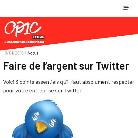
18/01/2010 /
Actus
Faire de l’argent sur Twitter
Voici 3 points essentiels qu’il faut absolument respecter
pour votre entreprise sur Twitter