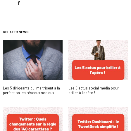
RELATED NEWS
Les 5 dirigeants qui maitrisent à la
Les 5 actus social média pour
perfection les réseaux sociaux
briller à l’apéro !