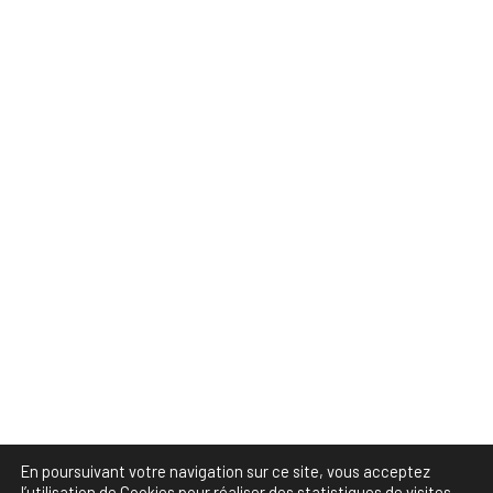
En poursuivant votre navigation sur ce site, vous acceptez
l’utilisation de Cookies pour réaliser des statistiques de visites.