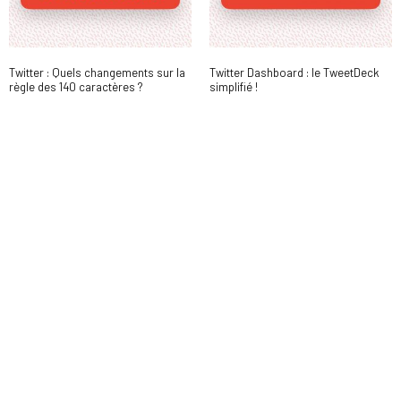
Twitter : Quels changements sur la
Twitter Dashboard : le TweetDeck
règle des 140 caractères ?
simplifié !