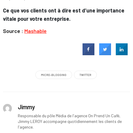
Ce que vos clients ont à dire est d’une importance
vitale pour votre entreprise.
Source :
Mashable
MICRO-BLOGGING
TWITTER
Jimmy
Responsable du pôle Média de l'agence On Prend Un Café,
Jimmy LEROY accompagne quotidiennement les clients de
l'agence.