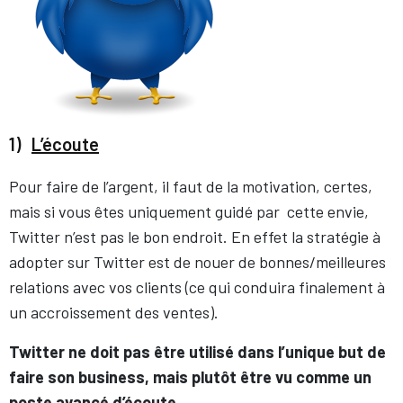
1)
L’écoute
Pour faire de l’argent, il faut de la motivation, certes,
mais si vous êtes uniquement guidé par cette envie,
Twitter n’est pas le bon endroit. En effet la stratégie à
adopter sur Twitter est de nouer de bonnes/meilleures
relations avec vos clients (ce qui conduira finalement à
un accroissement des ventes).
Twitter ne doit pas être utilisé dans l’unique but de
faire son business, mais plutôt être vu comme un
poste avancé d’écoute.