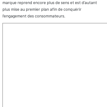
marque reprend encore plus de sens et est d’autant
plus mise au premier plan afin de conquérir
l’engagement des consommateurs.