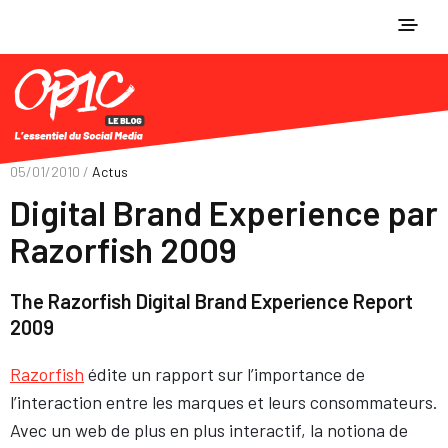
05/01/2010 /
Actus
Digital Brand Experience par
Razorfish 2009
The Razorfish Digital Brand Experience Report
2009
Razorfish
édite un rapport sur l’importance de
l’interaction entre les marques et leurs consommateurs.
Avec un web de plus en plus interactif, la notiona de