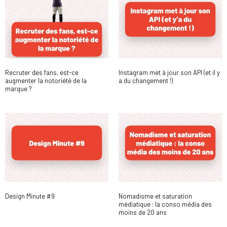
Recruter des fans, est-ce
Instagram met à jour son API (et il y
augmenter la notoriété de la
a du changement !)
marque ?
Design Minute #9
Nomadisme et saturation
médiatique : la conso média des
moins de 20 ans