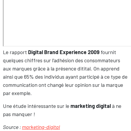
Le rapport
Digital Brand Experience 2009
fournit
quelques chiffres sur l’adhésion des consommateurs
aux marques grâce à la présence ditital. On apprend
ainsi que 65% des individus ayant participé à ce type de
communication ont changé leur opinion sur la marque
par exemple.
Une étude intéressante sur le
marketing digital
à ne
pas manquer !
Source :
marketing-digital