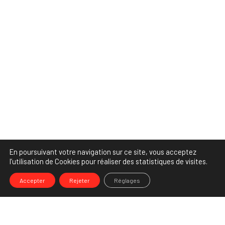
En poursuivant votre navigation sur ce site, vous acceptez
l’utilisation de Cookies pour réaliser des statistiques de visites.
Accepter
Rejeter
Réglages
-->
Share